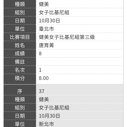
健美
女子比基尼組
10月30日
臺北市
健美女子比基尼組第三級
唐育菁
8
1
8.00
37
健美
女子比基尼組
10月30日
新北市