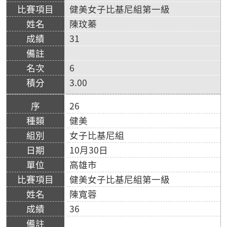
健美女子比基尼組第一級
陳玟蓁
31
6
3.00
26
健美
女子比基尼組
10月30日
高雄市
健美女子比基尼組第一級
陳寬蓉
36