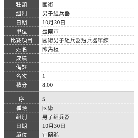
國術
男子組兵器
10月30日
臺南市
國術男子組兵器短兵器單練
陳雋程
1
8.00
5
國術
男子組兵器
10月30日
宜蘭縣