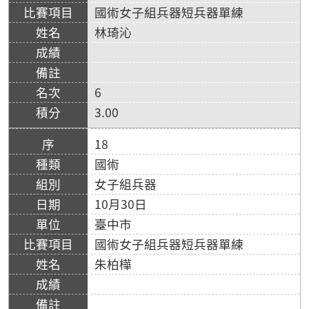
國術女子組兵器短兵器單練
林琦沁
6
3.00
18
國術
女子組兵器
10月30日
臺中市
國術女子組兵器短兵器單練
朱柏樺