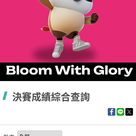
容
決賽成績綜合查詢