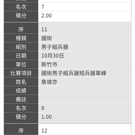
7
2.00
11
國術
男子組兵器
10月30日
新竹市
國術男子組兵器短兵器單練
詹竣亦
8
1.00
12