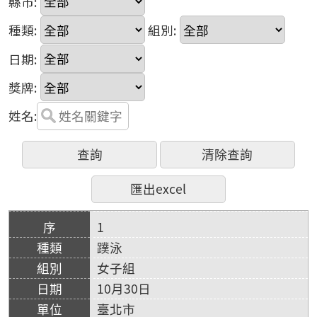
縣市:
種類:
組別:
日期:
獎牌:
姓名:
1
蹼泳
女子組
10月30日
臺北市