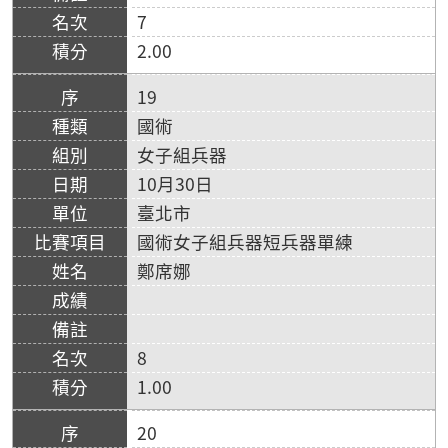
7
2.00
19
國術
女子組兵器
10月30日
臺北市
國術女子組兵器短兵器單練
鄭席娜
8
1.00
20