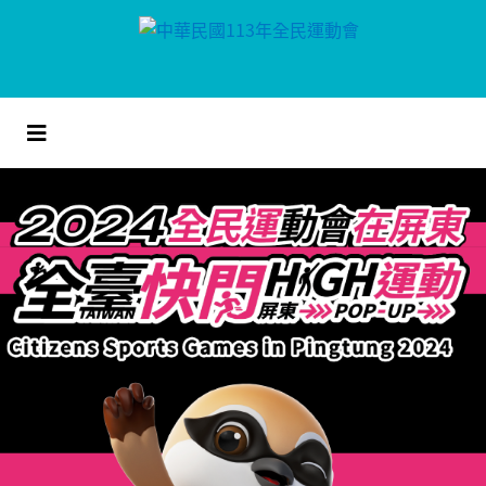
跳
到
主
要
內