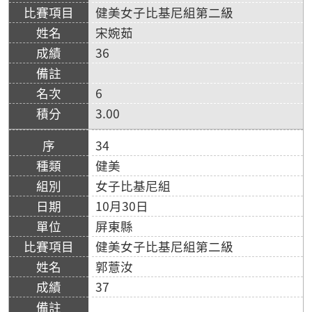
健美女子比基尼組第二級
宋婉茹
36
6
3.00
34
健美
女子比基尼組
10月30日
屏東縣
健美女子比基尼組第二級
郭薏汝
37