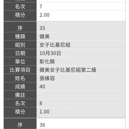
7
2.00
35
健美
女子比基尼組
10月30日
彰化縣
健美女子比基尼組第二級
張維容
40
8
1.00
36