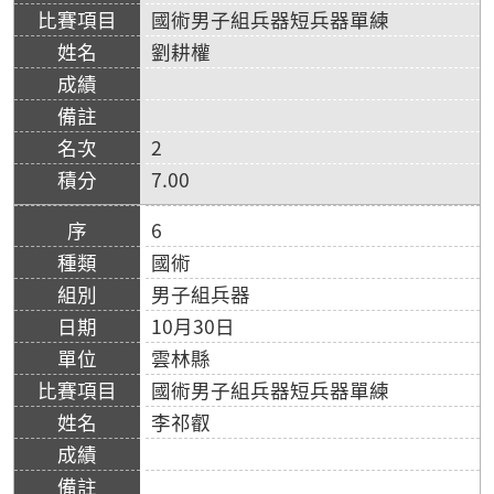
國術男子組兵器短兵器單練
劉耕權
2
7.00
6
國術
男子組兵器
10月30日
雲林縣
國術男子組兵器短兵器單練
李祁叡