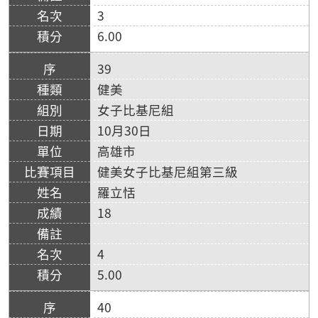
3
6.00
39
健美
女子比基尼組
10月30日
高雄市
健美女子比基尼組第三級
羅立恬
18
4
5.00
40