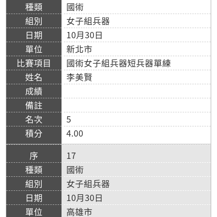
國術
女子組兵器
10月30日
新北市
國術女子組兵器短兵器單練
李美賢
5
4.00
17
國術
女子組兵器
10月30日
高雄市