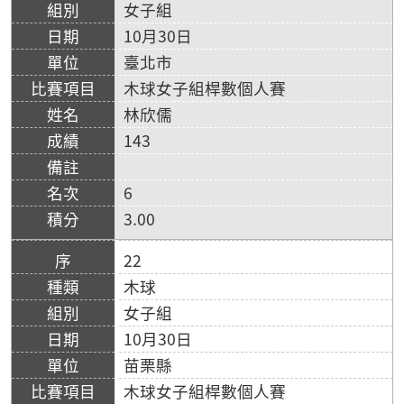
女子組
10月30日
臺北市
木球女子組桿數個人賽
林欣儒
143
6
3.00
22
木球
女子組
10月30日
苗栗縣
木球女子組桿數個人賽