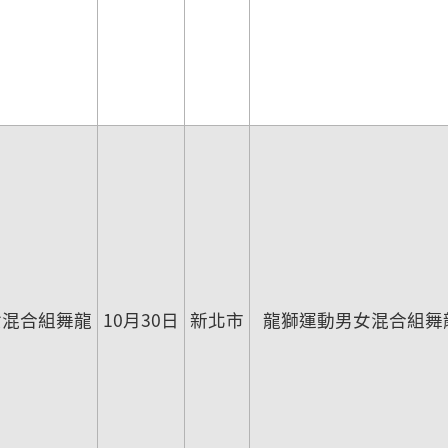
女混合組舞龍
10月30日
新北市
龍獅運動男女混合組舞