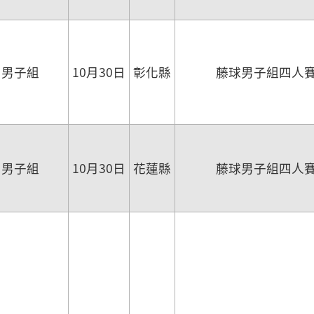
男子組
10月30日
彰化縣
藤球男子組四人
男子組
10月30日
花蓮縣
藤球男子組四人