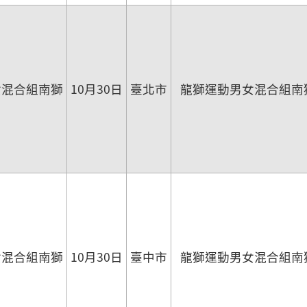
女混合組南獅
10月30日
臺北市
龍獅運動男女混合組南
女混合組南獅
10月30日
臺中市
龍獅運動男女混合組南