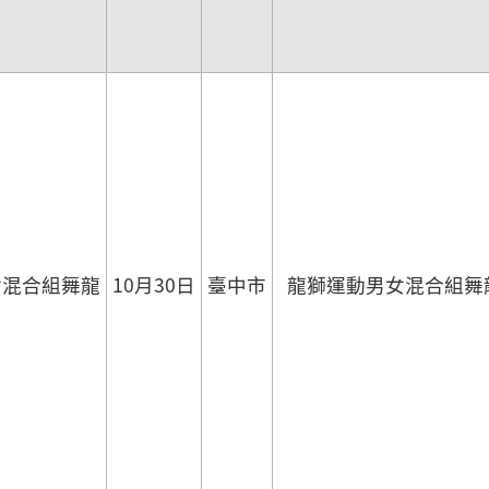
女混合組舞龍
10月30日
臺中市
龍獅運動男女混合組舞