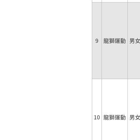
9
龍獅運動
男
10
龍獅運動
男