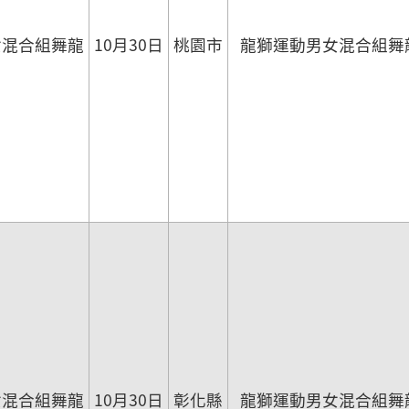
女混合組舞龍
10月30日
桃園市
龍獅運動男女混合組舞
女混合組舞龍
10月30日
彰化縣
龍獅運動男女混合組舞