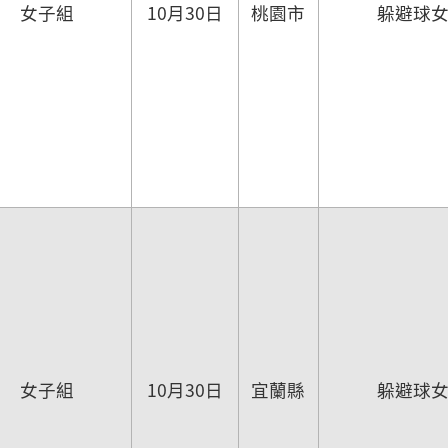
女子組
10月30日
桃園市
躲避球
女子組
10月30日
宜蘭縣
躲避球