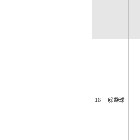
18
躲避球