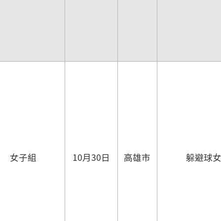
女子組
10月30日
高雄市
躲避球