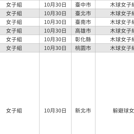
女子組
10月30日
臺中市
木球女子
女子組
10月30日
臺北市
木球女子
女子組
10月30日
臺南市
木球女子
女子組
10月30日
高雄市
木球女子
女子組
10月30日
彰化縣
木球女子
女子組
10月30日
桃園市
木球女子
女子組
10月30日
新北市
躲避球