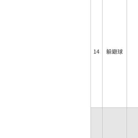
14
躲避球