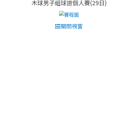
木球男子組球道個人賽(29日)
關閉視窗