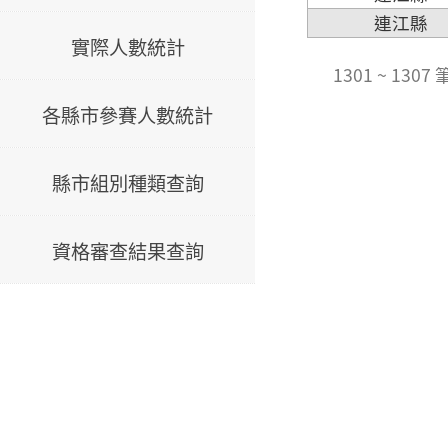
連江縣
實際人數統計
1301 ~ 1307 
各縣市參賽人數統計
縣市組別種類查詢
資格審查結果查詢