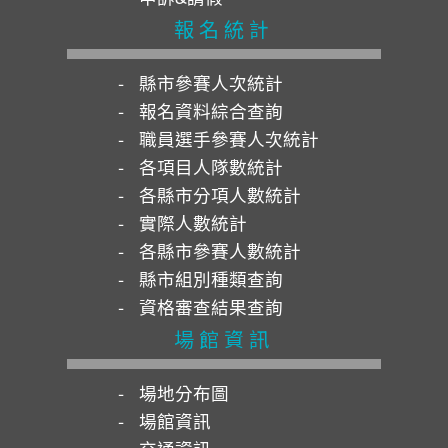
報名統計
縣市參賽人次統計
報名資料綜合查詢
職員選手參賽人次統計
各項目人隊數統計
各縣市分項人數統計
實際人數統計
各縣市參賽人數統計
縣市組別種類查詢
資格審查結果查詢
場館資訊
場地分布圖
場館資訊