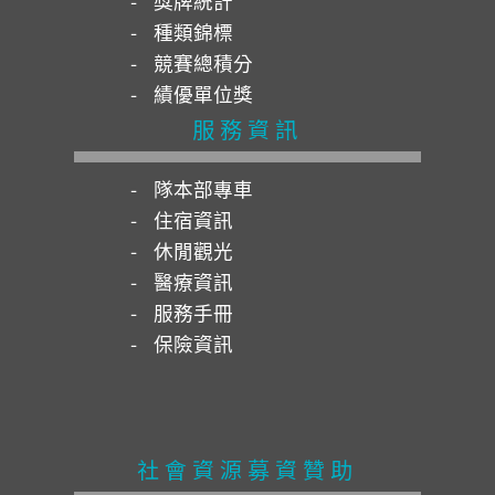
獎牌統計
種類錦標
競賽總積分
績優單位獎
服務資訊
隊本部專車
住宿資訊
休閒觀光
醫療資訊
服務手冊
保險資訊
社會資源募資贊助