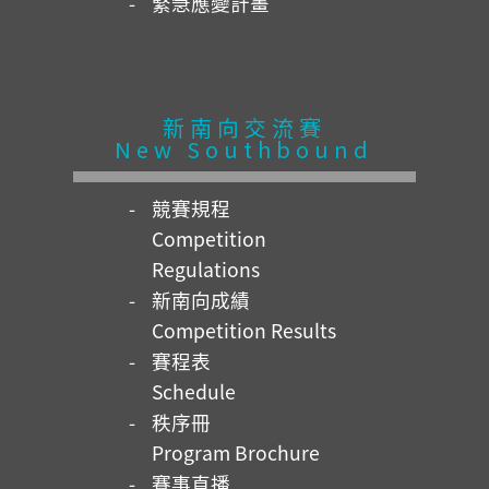
緊急應變計畫
新南向交流賽
New Southbound
競賽規程
Competition
Regulations
新南向成績
Competition Results
賽程表
Schedule
秩序冊
Program Brochure
賽事直播