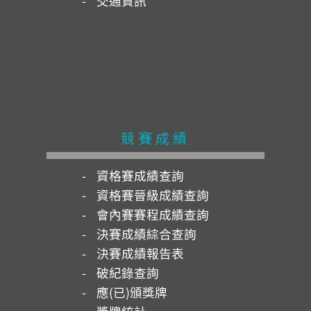
交通資訊
競賽成績
資格賽成績查詢
資格賽晉級成績查詢
會內賽賽程成績查詢
決賽成績綜合查詢
決賽成績報告表
破紀錄查詢
應(已)頒獎牌