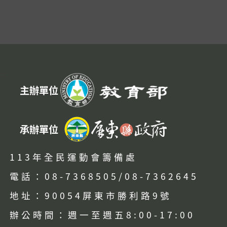
:::
主辦單位
承辦單位
113年全民運動會籌備處
電話：08-7368505/08-7362645
地址：90054屏東市勝利路9號
辦公時間：週一至週五8:00-17:00