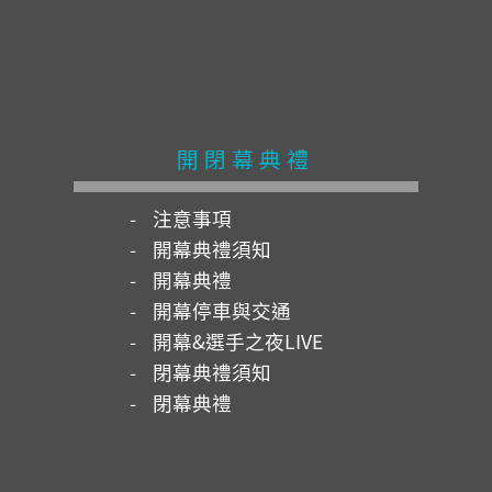
開閉幕典禮
注意事項
開幕典禮須知
開幕典禮
開幕停車與交通
開幕&選手之夜LIVE
閉幕典禮須知
閉幕典禮