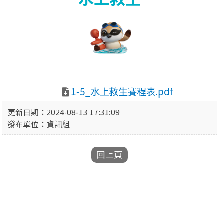
1-5_水上救生賽程表.pdf
更新日期：2024-08-13 17:31:09
發布單位：資訊組