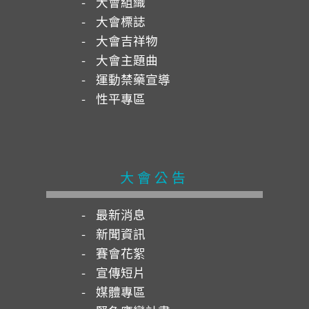
大會組織
大會標誌
大會吉祥物
大會主題曲
運動禁藥宣導
性平專區
大會公告
最新消息
新聞資訊
賽會花絮
宣傳短片
媒體專區