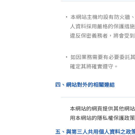
• 本網站主機均設有防火牆
人資料採用嚴格的保護措施
違反保密義務者，將會受到
• 如因業務需要有必要委託
確定其將確實遵守。
四、網站對外的相關連結
本網站的網頁提供其他網站
用本網站的隱私權保護政策
五、與第三人共用個人資料之政