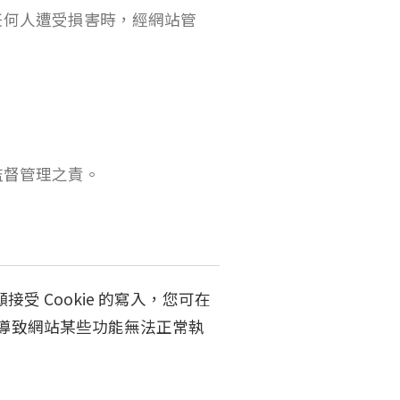
任何人遭受損害時，經網站管
監督管理之責。
受 Cookie 的寫入，您可在
會導致網站某些功能無法正常執