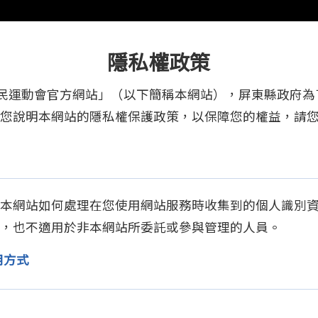
隱私權政策
全民運動會官方網站」（以下簡稱本網站），屏東縣政府
您說明本網站的隱私權保護政策，以保障您的權益，請
本網站如何處理在您使用網站服務時收集到的個人識別
，也不適用於非本網站所委託或參與管理的人員。
用方式