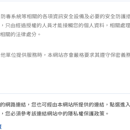
、防毒系統等相關的各項資訊安全設備及必要的安全防護
，只由經過授權的人員才能接觸您的個人資料，相關處
相關的法律處分。
其他單位提供服務時，本網站亦會嚴格要求其遵守保密義
的網路連結，您也可經由本網站所提供的連結，點選進
，您必須參考該連結網站中的隱私權保護政策。
策