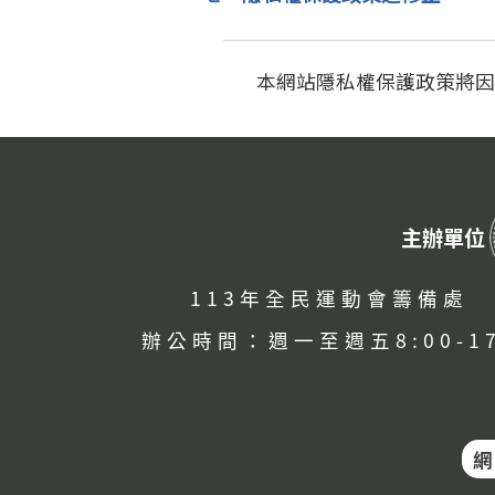
本網站隱私權保護政策將因
:::
主辦單位
113年全民運動會籌備處
辦公時間：週一至週五8:00-17
網