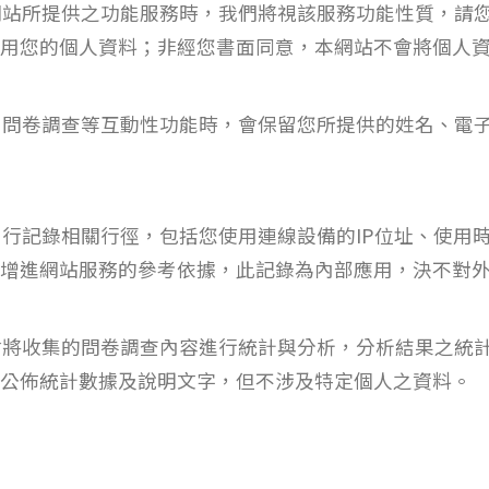
網站所提供之功能服務時，我們將視該服務功能性質，請
用您的個人資料；非經您書面同意，本網站不會將個人
、問卷調查等互動性功能時，會保留您所提供的姓名、電
自行記錄相關行徑，包括您使用連線設備的IP位址、使用
增進網站服務的參考依據，此記錄為內部應用，決不對
會將收集的問卷調查內容進行統計與分析，分析結果之統
公佈統計數據及說明文字，但不涉及特定個人之資料。