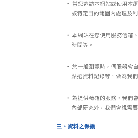
• 當您造訪本網站或使用本
該特定目的範圍內處理及利
• 本網站在您使用服務信箱
時間等。
• 於一般瀏覽時，伺服器會
點選資料記錄等，做為我們
• 為提供精確的服務，我們
內部研究外，我們會視需要
三、資料之保護