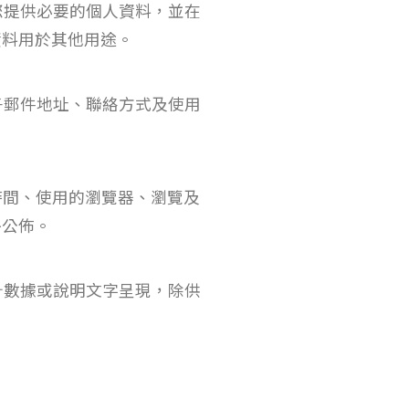
您提供必要的個人資料，並在
資料用於其他用途。
子郵件地址、聯絡方式及使用
時間、使用的瀏覽器、瀏覽及
外公佈。
計數據或說明文字呈現，除供