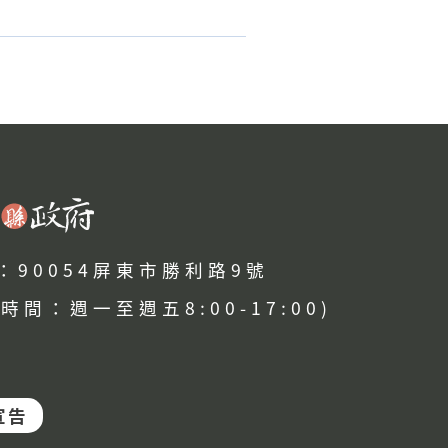
：90054屏東市勝利路9號
時間：週一至週五8:00-17:00)
宣告