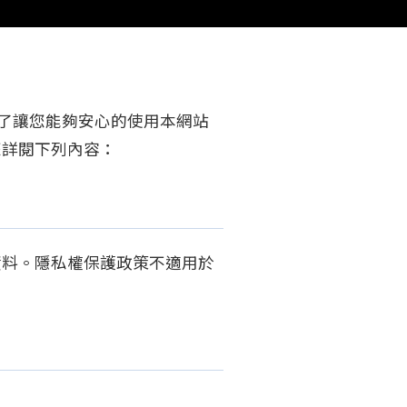
為了讓您能夠安心的使用本網站
您詳閱下列內容：
資料。隱私權保護政策不適用於