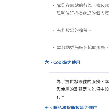
• 當您在網站的行為，違反
理單位研析揭露您的個人資
• 有利於您的權益。
• 本網站委託廠商協助蒐集
六、Cookie之使用
為了提供您最佳的服務，本網
您使用的瀏覽器功能項中設定
行。
七、隱私權保護政策之修正