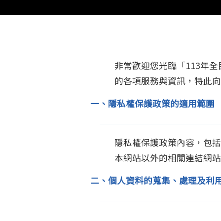
容
非常歡迎您光臨「113年
的各項服務與資訊，特此向
一、隱私權保護政策的適用範圍
隱私權保護政策內容，包括
本網站以外的相關連結網站
二、個人資料的蒐集、處理及利