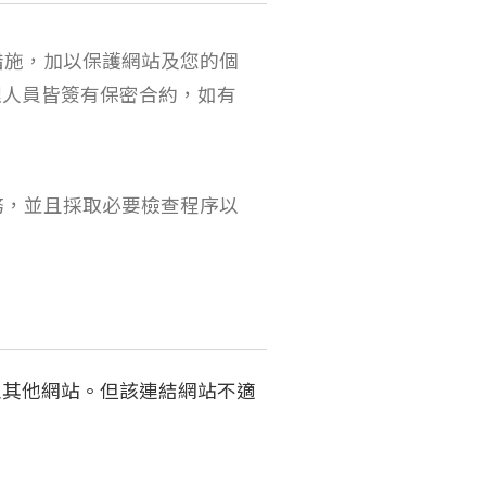
措施，加以保護網站及您的個
理人員皆簽有保密合約，如有
務，並且採取必要檢查程序以
入其他網站。但該連結網站不適