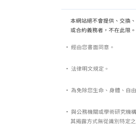
本網站絕不會提供、交換、
或合約義務者，不在此限。
• 經由您書面同意。
• 法律明文規定。
• 為免除您生命、身體、自
• 與公務機關或學術研究機
其揭露方式無從識別特定之