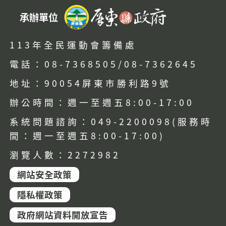
承辦單位
113年全民運動會籌備處
電話：08-7368505/08-7362645
地址：90054屏東市勝利路9號
辦公時間：週一至週五8:00-17:00
系統問題諮詢：049-2200098(服務時
間：週一至週五8:00-17:00)
瀏覽人數：2272982