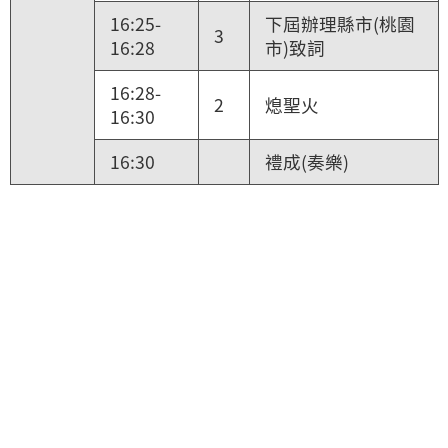
16:25-
下屆辦理縣市(桃園
3
16:28
市)致詞
16:28-
2
熄聖火
16:30
16:30
禮成(奏樂)