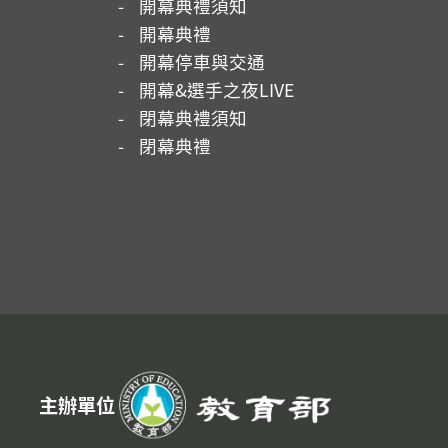
開幕典禮須知
開幕典禮
開幕停車與交通
開幕&選手之夜LIVE
閉幕典禮須知
閉幕典禮
:::
主辦單位