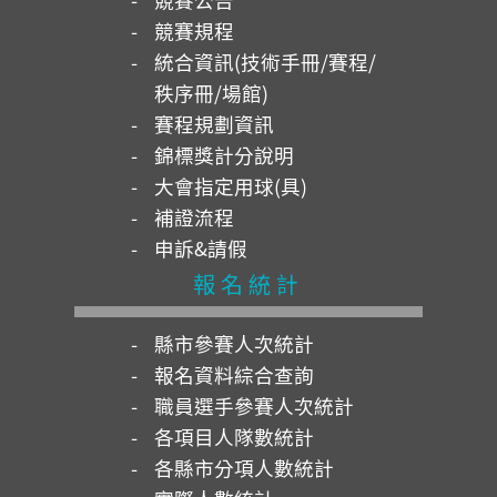
競賽規程
統合資訊(技術手冊/賽程/
秩序冊/場館)
賽程規劃資訊
錦標獎計分說明
大會指定用球(具)
補證流程
申訴&請假
報名統計
縣市參賽人次統計
報名資料綜合查詢
職員選手參賽人次統計
各項目人隊數統計
各縣市分項人數統計