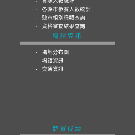
實際人數統計
各縣市參賽人數統計
縣市組別種類查詢
資格審查結果查詢
場館資訊
場地分布圖
場館資訊
交通資訊
競賽成績