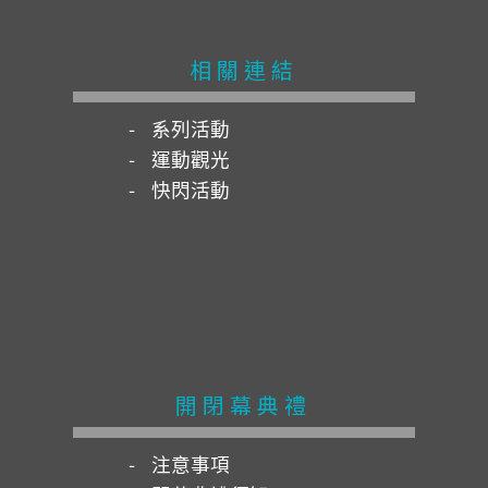
相關連結
系列活動
運動觀光
快閃活動
開閉幕典禮
注意事項