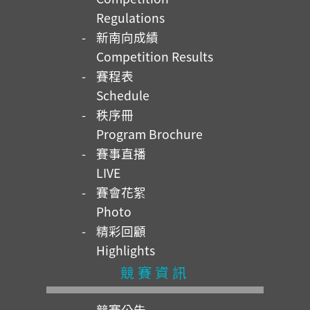
Regulations
新南向成績
Competition Results
賽程表
Schedule
秩序冊
Program Brochure
賽事直播
LIVE
賽會花絮
Photo
精彩回顧
Highlights
競賽資訊
競賽公告