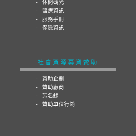
休閒觀光
醫療資訊
服務手冊
保險資訊
社會資源募資贊助
贊助企劃
贊助廠商
芳名錄
贊助單位行銷