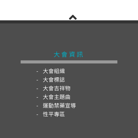
大會資訊
大會組織
大會標誌
大會吉祥物
大會主題曲
運動禁藥宣導
性平專區