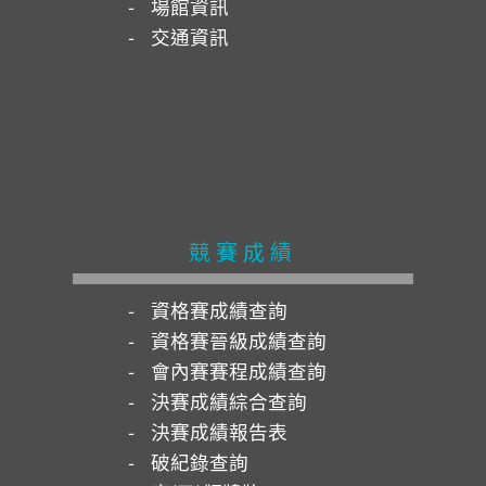
場館資訊
交通資訊
競賽成績
資格賽成績查詢
資格賽晉級成績查詢
會內賽賽程成績查詢
決賽成績綜合查詢
決賽成績報告表
破紀錄查詢