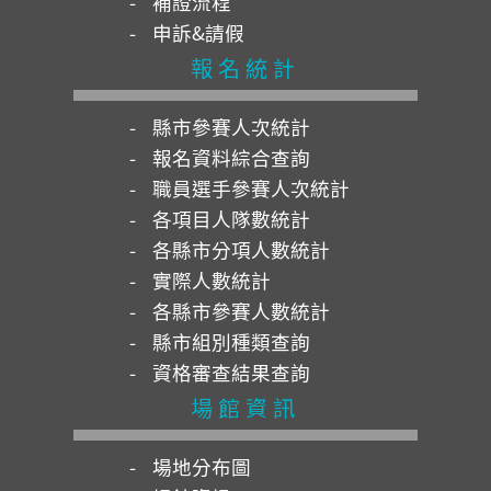
補證流程
申訴&請假
報名統計
縣市參賽人次統計
報名資料綜合查詢
職員選手參賽人次統計
各項目人隊數統計
各縣市分項人數統計
實際人數統計
各縣市參賽人數統計
縣市組別種類查詢
資格審查結果查詢
場館資訊
場地分布圖