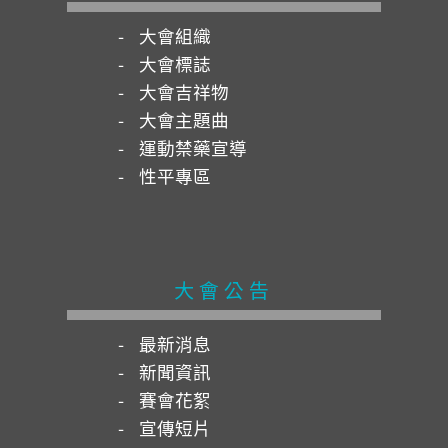
大會組織
大會標誌
大會吉祥物
大會主題曲
運動禁藥宣導
性平專區
大會公告
最新消息
新聞資訊
賽會花絮
宣傳短片