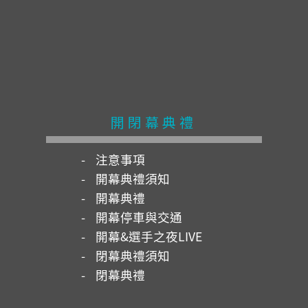
開閉幕典禮
注意事項
開幕典禮須知
開幕典禮
開幕停車與交通
開幕&選手之夜LIVE
閉幕典禮須知
閉幕典禮