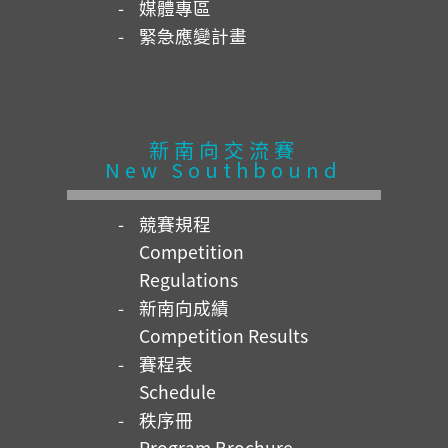
媒體專區
緊急應變計畫
新南向交流賽
New Southbound
競賽規程
Competition
Regulations
新南向成績
Competition Results
賽程表
Schedule
秩序冊
Program Brochure