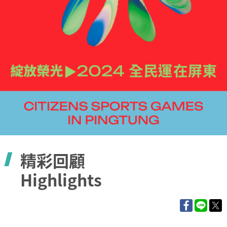
容
精彩回顧
Highlights