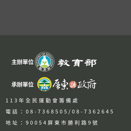
:::
主辦單位
承辦單位
113年全民運動會籌備處
電話：08-7368505/08-7362645
地址：90054屏東市勝利路9號