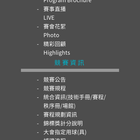
賽事直播
LIVE
賽會花絮
Photo
精彩回顧
Highlights
競賽資訊
競賽公告
競賽規程
統合資訊(技術手冊/賽程/
秩序冊/場館)
賽程規劃資訊
錦標獎計分說明
大會指定用球(具)