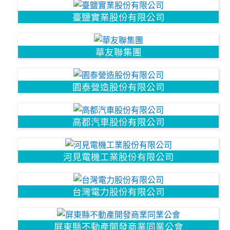
臺鹽實業股份有限公司
華友聯集團
園泰營造股份有限公司
高都汽車股份有限公司
河見電機工業股份有限公司
台灣電力股份有限公司
屏東縣不動產開發商業同業公會