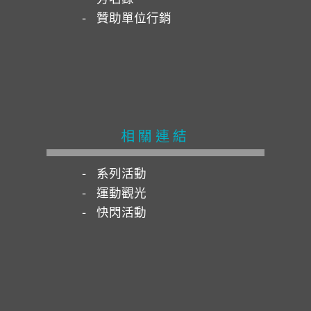
贊助單位行銷
相關連結
系列活動
運動觀光
快閃活動