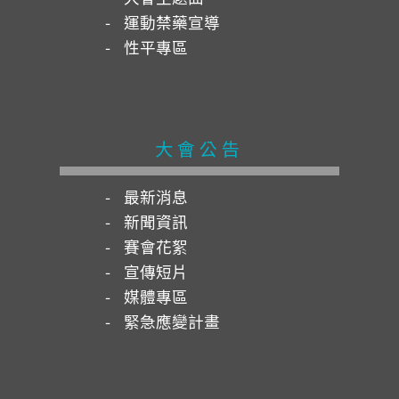
運動禁藥宣導
性平專區
大會公告
最新消息
新聞資訊
賽會花絮
宣傳短片
媒體專區
緊急應變計畫