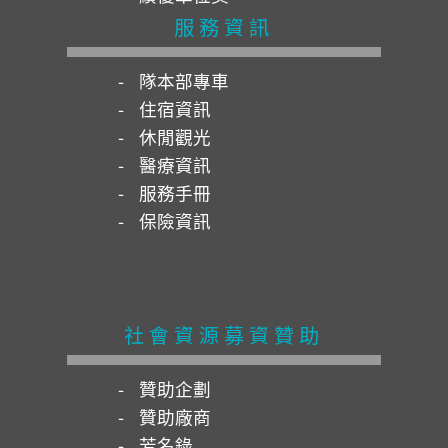
服務資訊
隊本部專車
住宿資訊
休閒觀光
醫療資訊
服務手冊
保險資訊
社會資源募資贊助
贊助企劃
贊助廠商
芳名錄