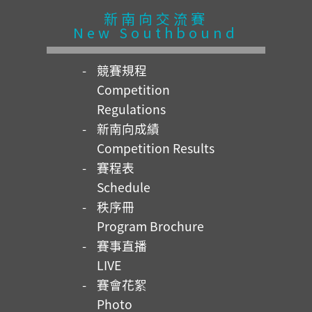
新南向交流賽
New Southbound
競賽規程
Competition
Regulations
新南向成績
Competition Results
賽程表
Schedule
秩序冊
Program Brochure
賽事直播
LIVE
賽會花絮
Photo