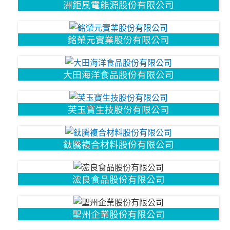
洲鉅風電能源股份有限公司
銘榮元實業股份有限公司
大田海洋食品股份有限公司
芙玉寶生技股份有限公司
鈦騰複合材料股份有限公司
浤良食品股份有限公司
聖州企業股份有限公司