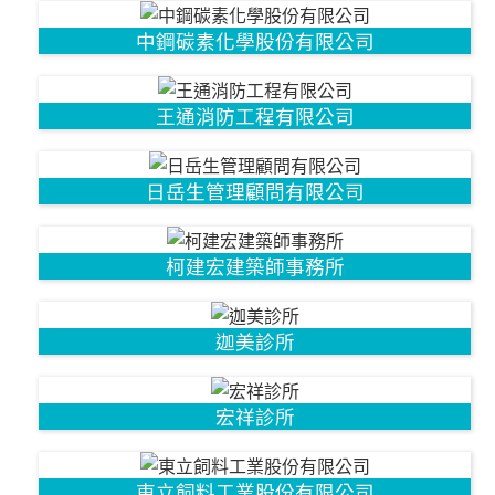
中鋼碳素化學股份有限公司
王通消防工程有限公司
日岳生管理顧問有限公司
柯建宏建築師事務所
迦美診所
宏祥診所
東立飼料工業股份有限公司