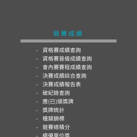
競賽成績
資格賽成績查詢
資格賽晉級成績查詢
會內賽賽程成績查詢
決賽成績綜合查詢
決賽成績報告表
破紀錄查詢
應(已)頒獎牌
獎牌統計
種類錦標
競賽總積分
績優單位獎