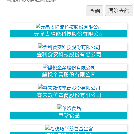
元晶太陽能科技股份有限公司
金利食安科技股份有限公司
麒悅企業股份有限公司
睿朱數位電商股份有限公司
華珍食品