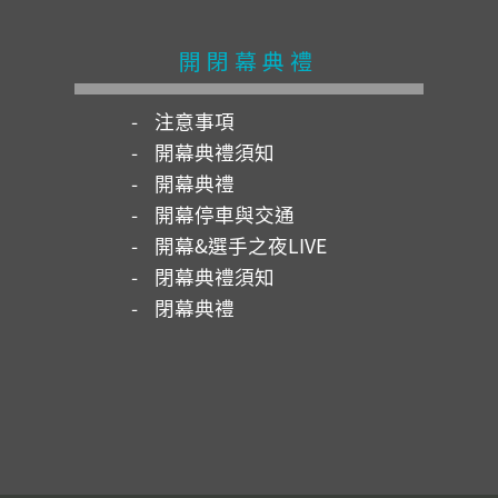
開閉幕典禮
注意事項
開幕典禮須知
開幕典禮
開幕停車與交通
開幕&選手之夜LIVE
閉幕典禮須知
閉幕典禮