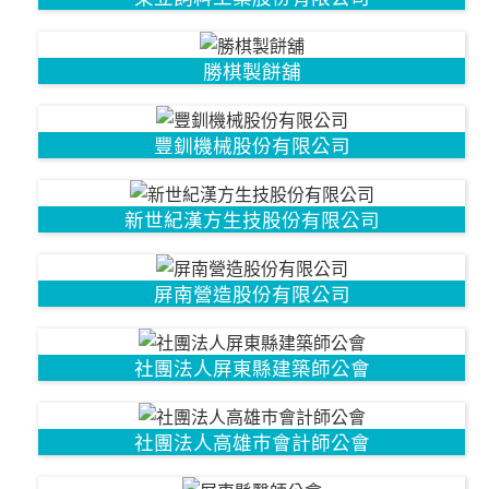
勝棋製餅舖
豐釧機械股份有限公司
新世紀漢方生技股份有限公司
屏南營造股份有限公司
社團法人屏東縣建築師公會
社團法人高雄巿會計師公會