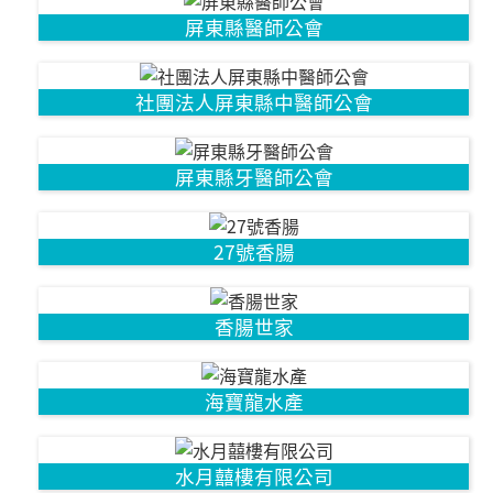
屏東縣醫師公會
社團法人屏東縣中醫師公會
屏東縣牙醫師公會
27號香腸
香腸世家
海寶龍水產
水月囍樓有限公司