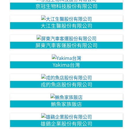
京冠生物科技股份有限公司
大江生醫股份有限公司
屏東汽車客運股份有限公司
Yakima台灣
戎的魚店股份有限公司
鮪魚家族飯店
雄鷄企業股份有限公司