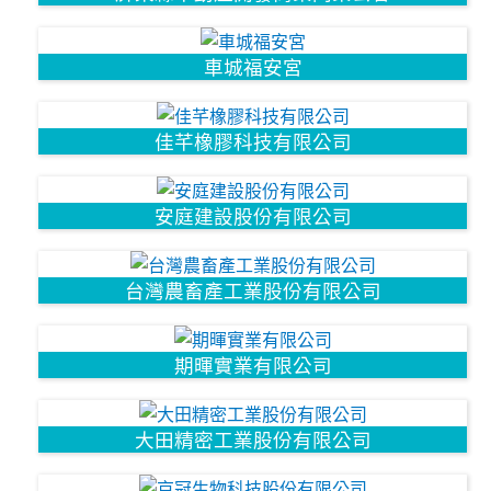
車城福安宮
佳芊橡膠科技有限公司
安庭建設股份有限公司
台灣農畜產工業股份有限公司
期暉實業有限公司
大田精密工業股份有限公司