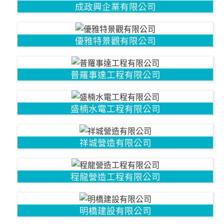
成政興企業有限公司
優雅特景觀有限公司
普羅事達工程有限公司
盛楠水電工程有限公司
祥城營造有限公司
程龍營造工程有限公司
明橋建設有限公司