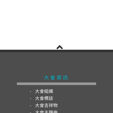
大會資訊
大會組織
大會標誌
大會吉祥物
大會主題曲