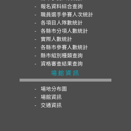
報名資料綜合查詢
職員選手參賽人次統計
各項目人隊數統計
各縣市分項人數統計
實際人數統計
各縣市參賽人數統計
縣市組別種類查詢
資格審查結果查詢
場館資訊
場地分布圖
場館資訊
交通資訊