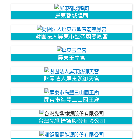
屏東都城隍廟
財團法人屏東市聖帝廟慈鳳宮
屏東玉皇宮
財團法人屏東縣御天宮
屏東市海豐三山國王廟
台灣先進捷通股份有限公司