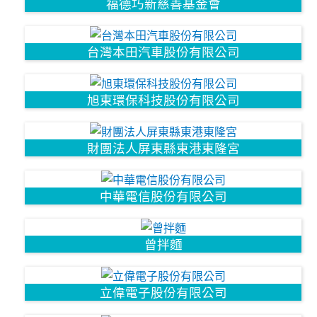
福德巧新慈善基金會
台灣本田汽車股份有限公司
旭東環保科技股份有限公司
財團法人屏東縣東港東隆宮
中華電信股份有限公司
曾拌麵
立偉電子股份有限公司