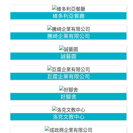
維多利亞餐廳
騰崎企業有限公司
誠藝園
巨霆企業有限公司
好腳舍
洛克文教中心