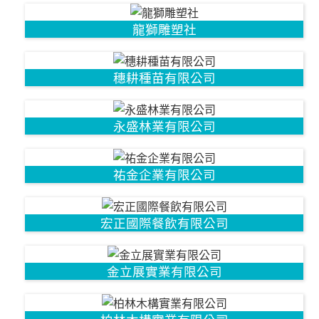
龍獅雕塑社
穗耕種苗有限公司
永盛林業有限公司
祐金企業有限公司
宏正國際餐飲有限公司
金立展實業有限公司