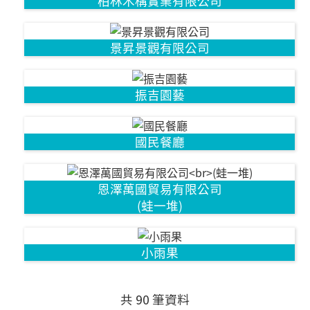
柏林木構實業有限公司
景昇景觀有限公司
振吉園藝
國民餐廳
恩澤萬國貿易有限公司
(蛙一堆)
小雨果
共 90 筆資料