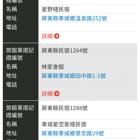
星野棧民宿
屏東縣車城鄉溫泉路252號
詳細
屏東縣民宿1264號
林家會館
屏東縣車城鄉田中路1-1號
詳細
屏東縣民宿1288號
車城星空客棧民宿
屏東縣車城鄉褒忠路29號