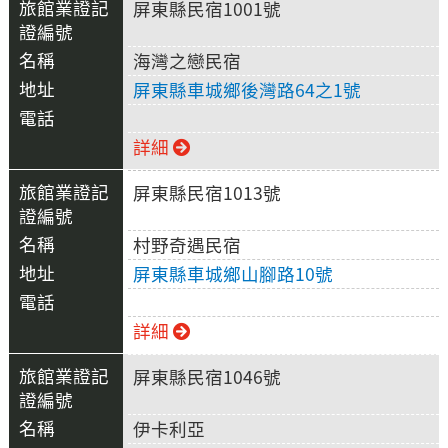
屏東縣民宿1001號
海灣之戀民宿
屏東縣車城鄉後灣路64之1號
詳細
屏東縣民宿1013號
村野奇遇民宿
屏東縣車城鄉山腳路10號
詳細
屏東縣民宿1046號
伊卡利亞