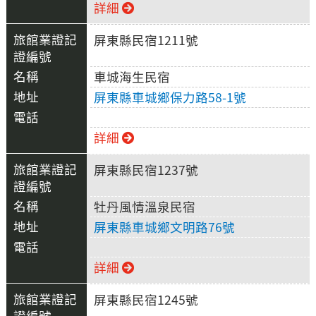
詳細
屏東縣民宿1211號
車城海生民宿
屏東縣車城鄉保力路58-1號
詳細
屏東縣民宿1237號
牡丹風情溫泉民宿
屏東縣車城鄉文明路76號
詳細
屏東縣民宿1245號