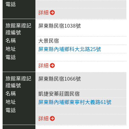
詳細
屏東縣民宿1038號
大景民宿
屏東縣內埔鄉科大北路25號
詳細
屏東縣民宿1066號
凱捷安蓁莊園民宿
屏東縣內埔鄉東寧村大義路61號
詳細