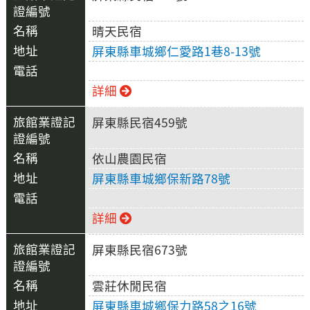
晴天民宿
屏東縣車城鄉仁愛路1巷8-13號
詳細
屏東縣民宿459號
依山農園民宿
屏東縣車城鄉保新路78號
詳細
屏東縣民宿673號
雲莊休閒民宿
屏東縣車城鄉保力路58之16號