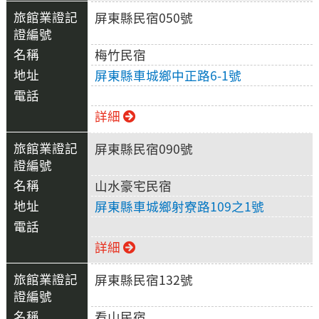
屏東縣民宿050號
梅竹民宿
屏東縣車城鄉中正路6-1號
詳細
屏東縣民宿090號
山水豪宅民宿
屏東縣車城鄉射寮路109之1號
詳細
屏東縣民宿132號
看山民宿