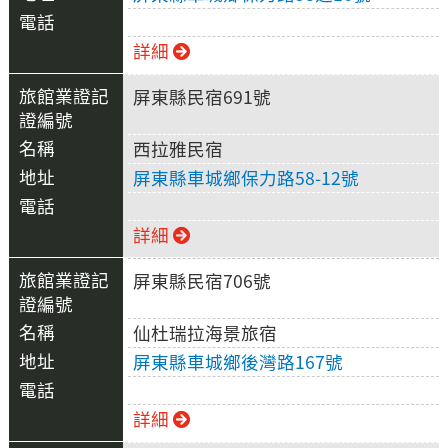
詳細
屏東縣民宿691號
西拉雅民宿
屏東縣車城鄉保力路58-12號
詳細
屏東縣民宿706號
仙杜瑞拉海景旅宿
屏東縣車城鄉後灣路167號
詳細