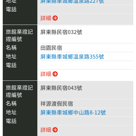
屏東縣車城鄉溫泉路227號
詳細
屏東縣民宿032號
田園民宿
屏東縣車城鄉溫泉路355號
詳細
屏東縣民宿043號
祥源渡假民宿
屏東縣車城鄉中山路8-12號
詳細