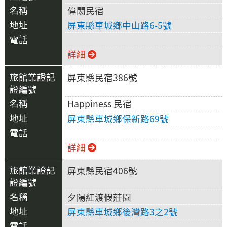
偉閎民宿
屏東縣車城鄉中山路6-5號
詳細
屏東縣民宿386號
Happiness 民宿
屏東縣車城鄉保新路69號
詳細
屏東縣民宿406號
夕陽紅渡假莊園
屏東縣車城鄉後灣路3之2號