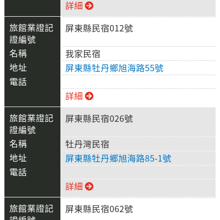
詳細
屏東縣民宿012號
我家民宿
屏東縣牡丹鄉旭海路55號
詳細
屏東縣民宿026號
牡丹灣民宿
屏東縣牡丹鄉旭海路85-1號
詳細
屏東縣民宿062號