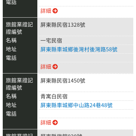
詳細
屏東縣民宿1328號
一宅民宿
屏東縣車城鄉後灣村後灣路58號
詳細
屏東縣民宿1450號
青寓白民宿
屏東縣車城鄉中山路24巷48號
詳細