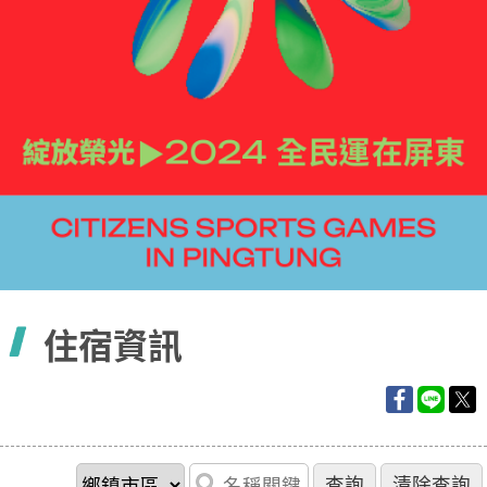
容
住宿資訊