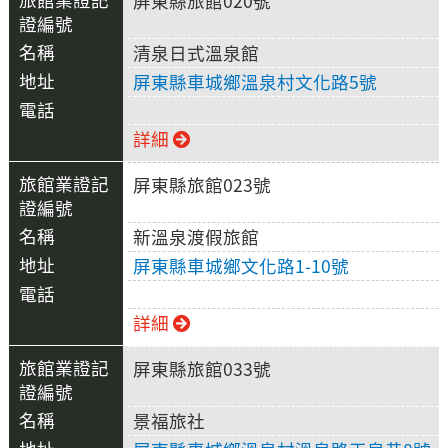
屏東縣旅館020號
清泉日式溫泉館
屏東縣車城鄉溫泉村文化路5號
詳細
屏東縣旅館023號
新溫泉渡假旅館
屏東縣車城鄉文化路1-10號
詳細
屏東縣旅館033號
景福旅社