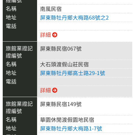
南風民宿
屏東縣牡丹鄉大梅路68號之2
詳細
屏東縣民宿067號
大石頭渡假山莊民宿
屏東縣牡丹鄉高士路29-1號
詳細
屏東縣民宿149號
華園休閒渡假園地民宿
屏東縣牡丹鄉大梅路1-7號