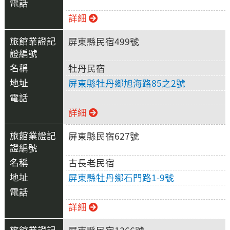
詳細
屏東縣民宿499號
牡丹民宿
屏東縣牡丹鄉旭海路85之2號
詳細
屏東縣民宿627號
古長老民宿
屏東縣牡丹鄉石門路1-9號
詳細