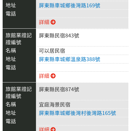
屏東縣車城鄉後灣路169號
詳細
屏東縣民宿843號
可以居民宿
屏東縣車城鄉溫泉路388號
詳細
屏東縣民宿874號
宜庭海景民宿
屏東縣車城鄉後灣村後灣路165號
詳細