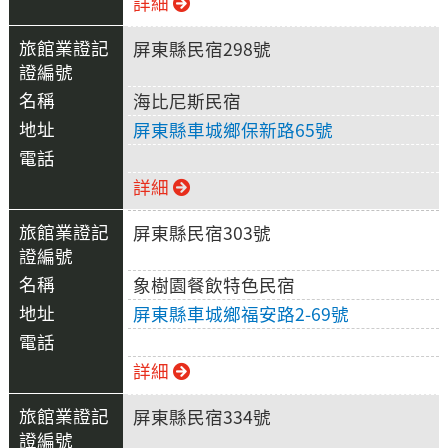
詳細
屏東縣民宿298號
海比尼斯民宿
屏東縣車城鄉保新路65號
詳細
屏東縣民宿303號
象樹園餐飲特色民宿
屏東縣車城鄉福安路2-69號
詳細
屏東縣民宿334號