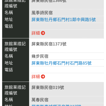
屏東縣民宿1366號
風季詩民宿
屏東縣牡丹鄉石門村1鄰中興路5號
詳細
屏東縣民宿1373號
幾步民宿
屏東縣牡丹鄉石門村石門路85號
詳細
屏東縣民宿019號
萬春民宿