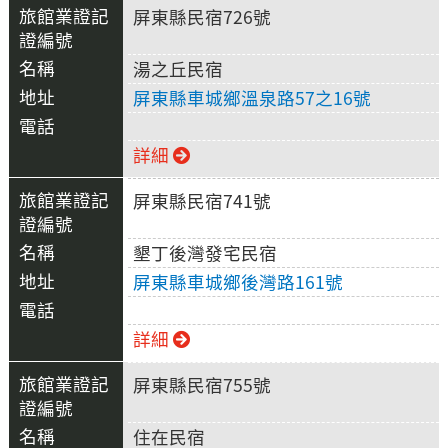
屏東縣民宿726號
湯之丘民宿
屏東縣車城鄉溫泉路57之16號
詳細
屏東縣民宿741號
墾丁後灣發宅民宿
屏東縣車城鄉後灣路161號
詳細
屏東縣民宿755號
住在民宿