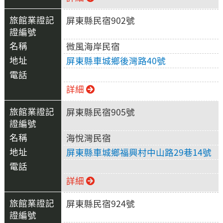
屏東縣民宿902號
微風海岸民宿
屏東縣車城鄉後灣路40號
詳細
屏東縣民宿905號
海悅灣民宿
屏東縣車城鄉福興村中山路29巷14號
詳細
屏東縣民宿924號