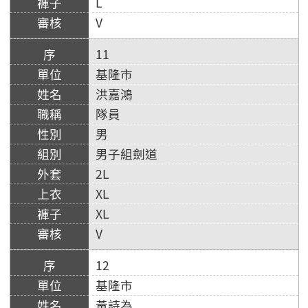
L
V
11
基隆市
洪嘉鴻
隊員
男
男子組劍道
2L
XL
XL
V
12
基隆市
黃詩為