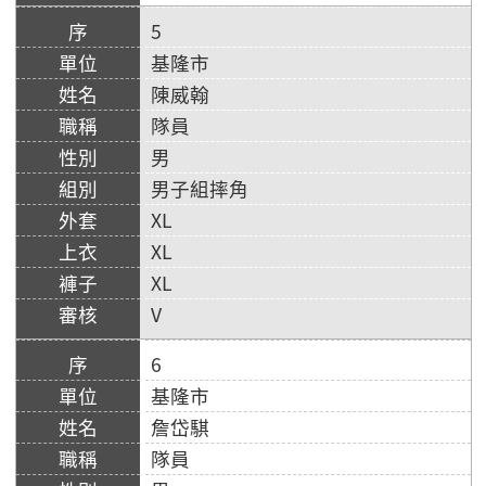
5
基隆市
陳威翰
隊員
男
男子組摔角
XL
XL
XL
V
6
基隆市
詹岱騏
隊員