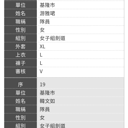
基隆市
游雅珺
隊員
女
女子組劍道
XL
L
L
V
19
基隆市
韓文如
隊員
女
女子組劍道