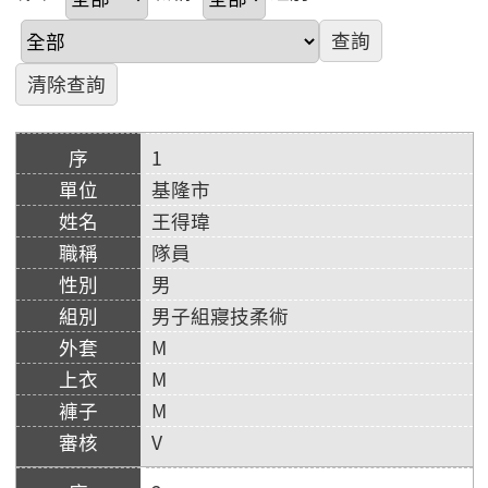
1
基隆市
王得瑋
隊員
男
男子組寢技柔術
M
M
M
V