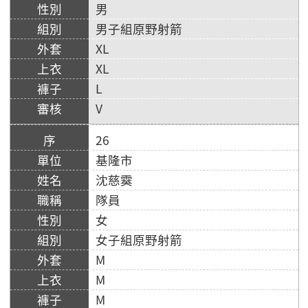
男
男子組原野射箭
XL
XL
L
V
26
基隆市
沈慈霙
隊員
女
女子組原野射箭
M
M
M