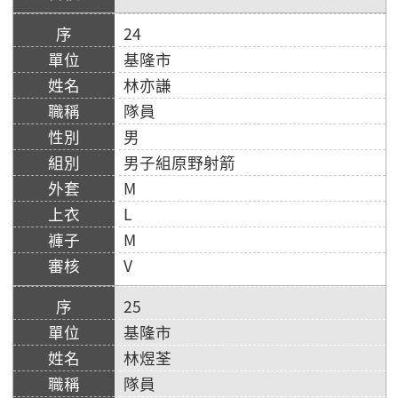
24
基隆市
林亦謙
隊員
男
男子組原野射箭
M
L
M
V
25
基隆市
林煜荃
隊員