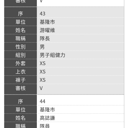
V
43
基隆市
游曜維
隊長
男
男子組健力
XS
XS
XS
V
44
基隆市
高誌謙
隊員