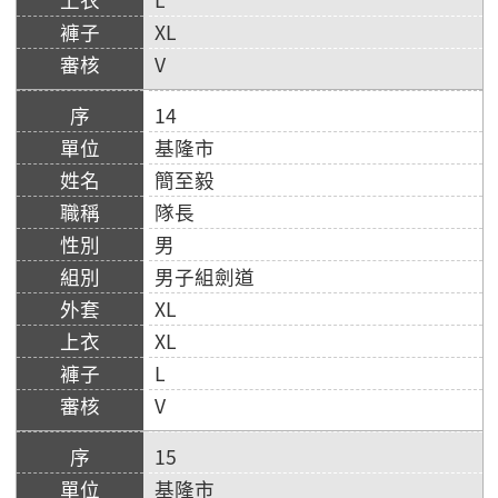
XL
V
14
基隆市
簡至毅
隊長
男
男子組劍道
XL
XL
L
V
15
基隆市