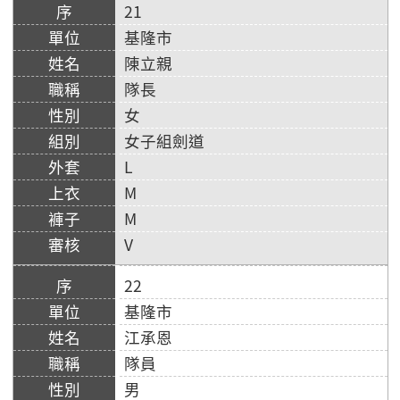
21
基隆市
陳立親
隊長
女
女子組劍道
L
M
M
V
22
基隆市
江承恩
隊員
男