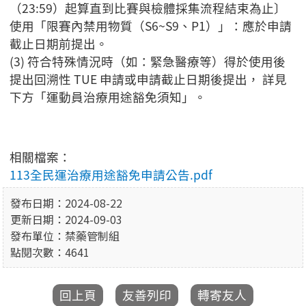
（23:59）起算直到比賽與檢體採集流程結束為止〕
使用「限賽內禁用物質（S6~S9、P1）」：應於申請
截止日期前提出。
(3) 符合特殊情況時（如：緊急醫療等）得於使用後
提出回溯性 TUE 申請或申請截止日期後提出， 詳見
下方「運動員治療用途豁免須知」。
相關檔案：
113全民運治療用途豁免申請公告.pdf
發布日期：2024-08-22
更新日期：2024-09-03
發布單位：禁藥管制組
點閱次數：4641