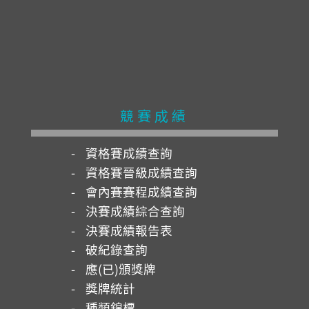
競賽成績
資格賽成績查詢
資格賽晉級成績查詢
會內賽賽程成績查詢
決賽成績綜合查詢
決賽成績報告表
破紀錄查詢
應(已)頒獎牌
獎牌統計
種類錦標