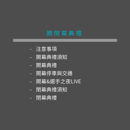
開閉幕典禮
注意事項
開幕典禮須知
開幕典禮
開幕停車與交通
開幕&選手之夜LIVE
閉幕典禮須知
閉幕典禮