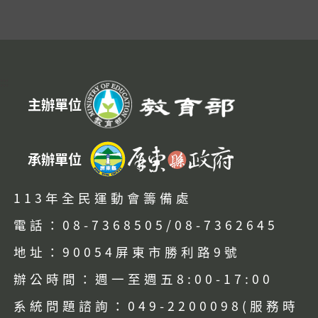
:::
主辦單位
承辦單位
113年全民運動會籌備處
電話：08-7368505/08-7362645
地址：90054屏東市勝利路9號
辦公時間：週一至週五8:00-17:00
系統問題諮詢：049-2200098(服務時