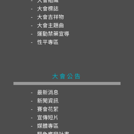
大會標誌
大會吉祥物
大會主題曲
運動禁藥宣導
性平專區
大會公告
最新消息
新聞資訊
賽會花絮
宣傳短片
媒體專區
緊急應變計畫