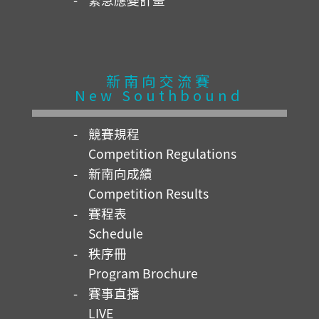
新南向交流賽
New Southbound
競賽規程
Competition Regulations
新南向成績
Competition Results
賽程表
Schedule
秩序冊
Program Brochure
賽事直播
LIVE