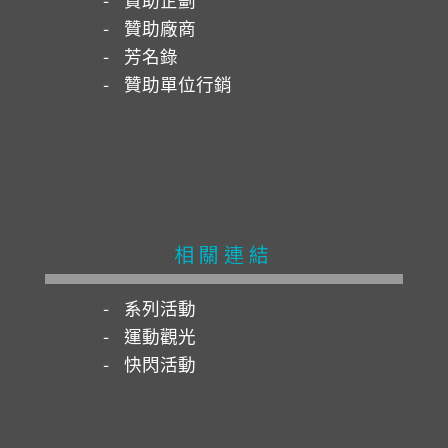
贊助廠商
芳名錄
贊助單位行銷
相關連結
系列活動
運動觀光
快閃活動