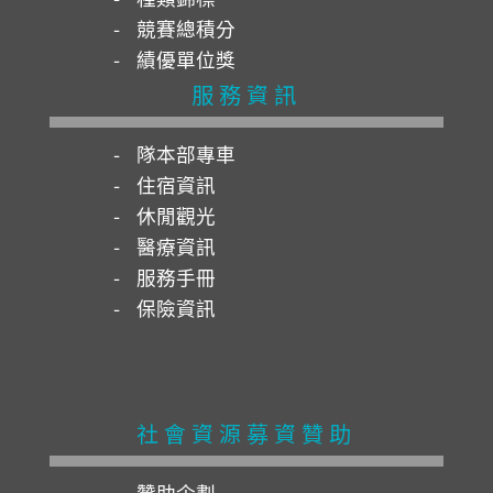
競賽總積分
績優單位獎
服務資訊
隊本部專車
住宿資訊
休閒觀光
醫療資訊
服務手冊
保險資訊
社會資源募資贊助
贊助企劃