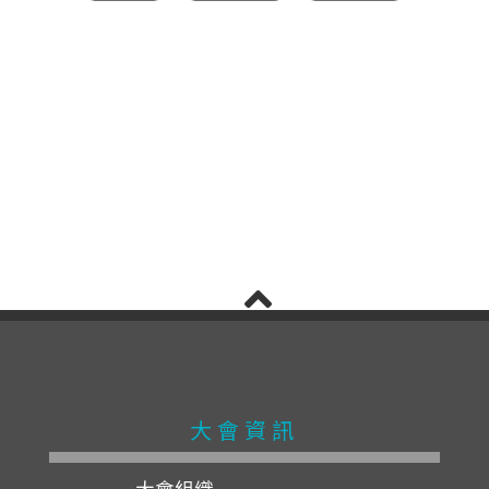
大會資訊
大會組織