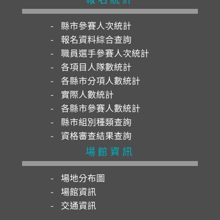
縣市參賽人次統計
報名資料綜合查詢
職員選手參賽人次統計
各項目人隊數統計
各縣市分項人數統計
實際人數統計
各縣市參賽人數統計
縣市組別種類查詢
資格審查結果查詢
場館資訊
場地分布圖
場館資訊
交通資訊