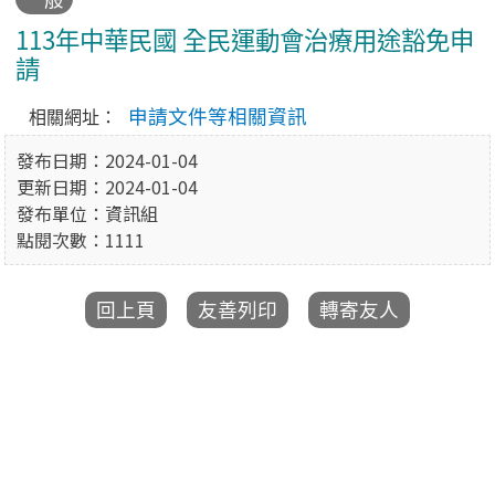
113年中華民國 全民運動會治療用途豁免申
請
申請文件等相關資訊
相關網址：
發布日期：2024-01-04
更新日期：2024-01-04
發布單位：資訊組
點閱次數：1111