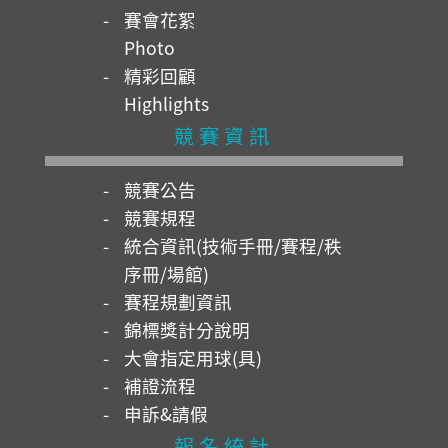
賽會花絮
Photo
精彩回顧
Highlights
競賽資訊
競賽公告
競賽規程
統合資訊(技術手冊/賽程/秩
序冊/場館)
賽程規劃資訊
錦標獎計分說明
大會指定用球(具)
補證流程
申訴&請假
報名統計