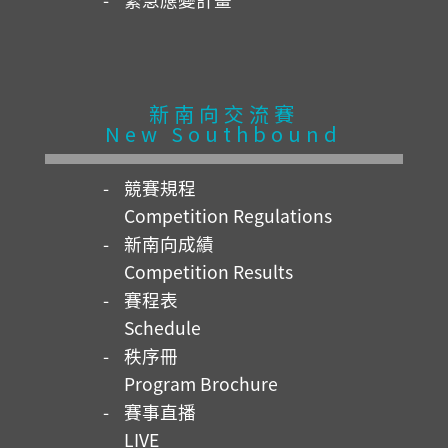
新南向交流賽
New Southbound
競賽規程
Competition Regulations
新南向成績
Competition Results
賽程表
Schedule
秩序冊
Program Brochure
賽事直播
LIVE