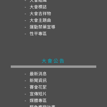
大會標誌
大會吉祥物
大會主題曲
運動禁藥宣導
性平專區
大會公告
最新消息
新聞資訊
賽會花絮
宣傳短片
媒體專區
緊急應變計畫