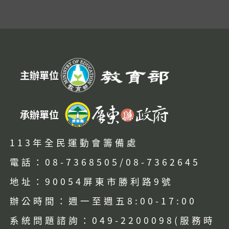
:::
主辦單位
承辦單位
113年全民運動會籌備處
電話：08-7368505/08-7362645
地址：90054屏東市勝利路9號
辦公時間：週一至週五8:00-17:00
系統問題諮詢：049-2200098(服務時