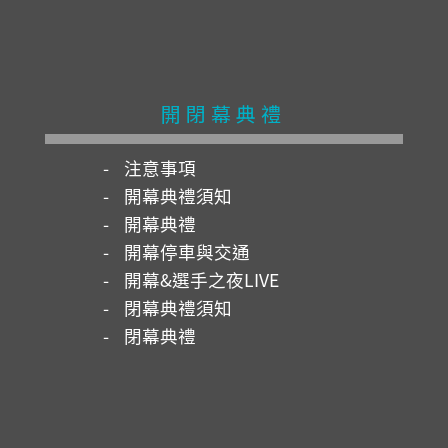
開閉幕典禮
注意事項
開幕典禮須知
開幕典禮
開幕停車與交通
開幕&選手之夜LIVE
閉幕典禮須知
閉幕典禮