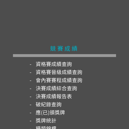
競賽成績
資格賽成績查詢
資格賽晉級成績查詢
會內賽賽程成績查詢
決賽成績綜合查詢
決賽成績報告表
破紀錄查詢
應(已)頒獎牌
獎牌統計
種類錦標