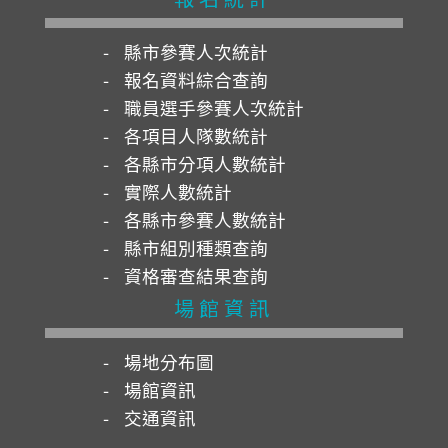
縣市參賽人次統計
報名資料綜合查詢
職員選手參賽人次統計
各項目人隊數統計
各縣市分項人數統計
實際人數統計
各縣市參賽人數統計
縣市組別種類查詢
資格審查結果查詢
場館資訊
場地分布圖
場館資訊
交通資訊