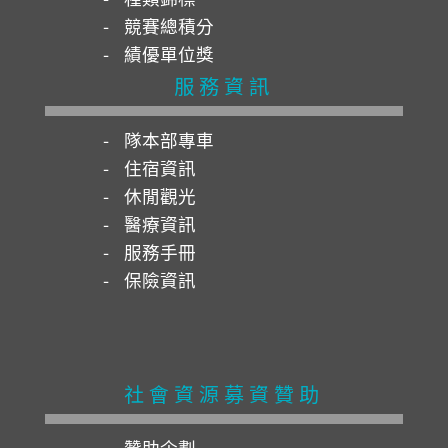
競賽總積分
績優單位獎
服務資訊
隊本部專車
住宿資訊
休閒觀光
醫療資訊
服務手冊
保險資訊
社會資源募資贊助
贊助企劃