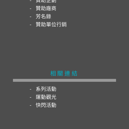
贊助廠商
芳名錄
贊助單位行銷
相關連結
系列活動
運動觀光
快閃活動