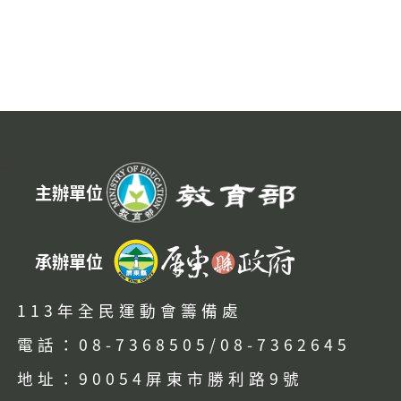
:::
主辦單位
承辦單位
113年全民運動會籌備處
電話：08-7368505/08-7362645
地址：90054屏東市勝利路9號