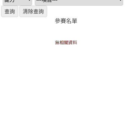
參賽名單
無相關資料