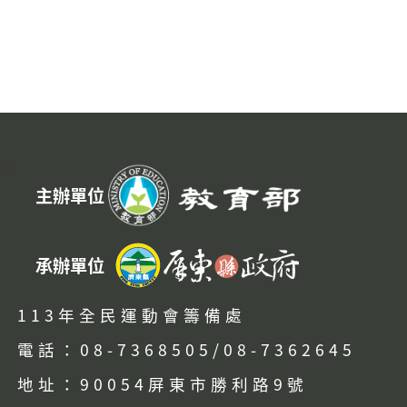
:::
主辦單位
承辦單位
113年全民運動會籌備處
電話：08-7368505/08-7362645
地址：90054屏東市勝利路9號