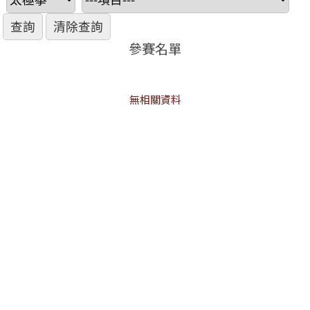
參賽名單
無相關資料