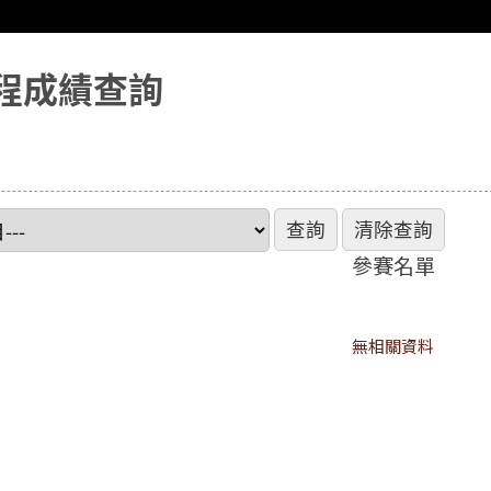
程成績查詢
參賽名單
無相關資料