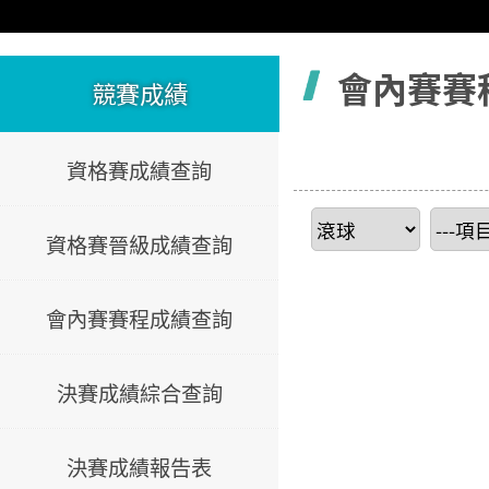
容
會內賽賽
競賽成績
資格賽成績查詢
資格賽晉級成績查詢
會內賽賽程成績查詢
決賽成績綜合查詢
決賽成績報告表