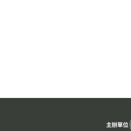
:::
主辦單位