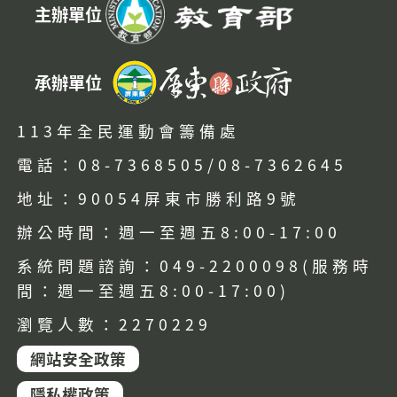
主辦單位
承辦單位
113年全民運動會籌備處
電話：08-7368505/08-7362645
地址：90054屏東市勝利路9號
辦公時間：週一至週五8:00-17:00
系統問題諮詢：049-2200098(服務時
間：週一至週五8:00-17:00)
瀏覽人數：2270229