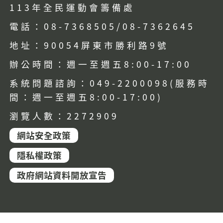
113年全民運動會籌備處
電話：08-7368505/08-7362645
地址：90054屏東市勝利路9號
辦公時間：週一至週五8:00-17:00
系統問題諮詢：049-2200098(服務時
間：週一至週五8:00-17:00)
瀏覽人數：2272909