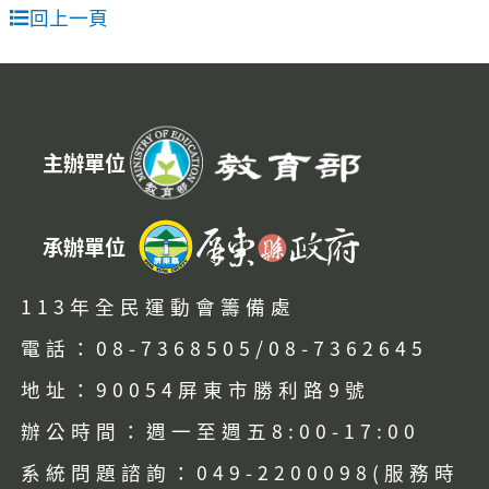
回上一頁
:::
主辦單位
承辦單位
113年全民運動會籌備處
電話：08-7368505/08-7362645
地址：90054屏東市勝利路9號
辦公時間：週一至週五8:00-17:00
系統問題諮詢：049-2200098(服務時