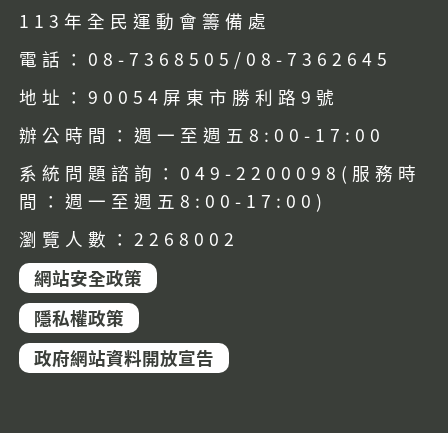
113年全民運動會籌備處
電話：08-7368505/08-7362645
地址：90054屏東市勝利路9號
辦公時間：週一至週五8:00-17:00
系統問題諮詢：049-2200098(服務時
間：週一至週五8:00-17:00)
瀏覽人數：2268002