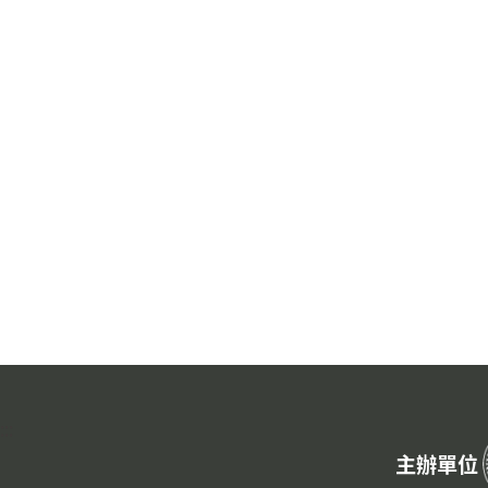
:::
主辦單位