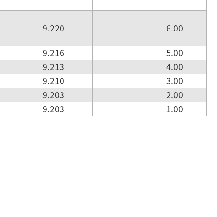
9.220
6.00
9.216
5.00
9.213
4.00
9.210
3.00
9.203
2.00
9.203
1.00