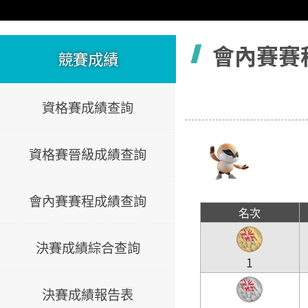
容
會內賽賽
競賽成績
資格賽成績查詢
資格賽晉級成績查詢
會內賽賽程成績查詢
名次
決賽成績綜合查詢
1
決賽成績報告表