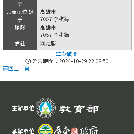
高雄市
7057 李稘錄
高雄市
7057 李稘錄
判定勝
對戰圖
公告時間：2024-10-29 22:08:50
回上一頁
:::
主辦單位
承辦單位