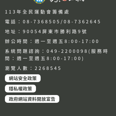
113年全民運動會籌備處
電話：08-7368505/08-7362645
地址：90054屏東市勝利路9號
辦公時間：週一至週五8:00-17:00
系統問題諮詢：049-2200098(服務時
間：週一至週五8:00-17:00)
瀏覽人數：2268545