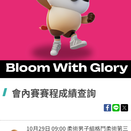
容
會內賽賽程成績查詢
10月29日 09:00 柔術男子組格鬥柔術第三