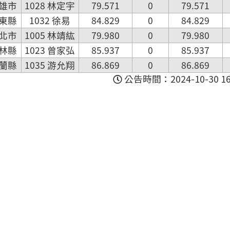
雄市
1028 林定宇
79.571
0
79.571
東縣
1032 徐易
84.829
0
84.829
北市
1005 林靖紘
79.980
0
79.980
林縣
1023 曾家弘
85.937
0
85.937
蘭縣
1035 游允翔
86.869
0
86.869
公告時間：2024-10-30 16: