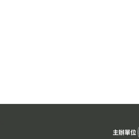
:::
主辦單位