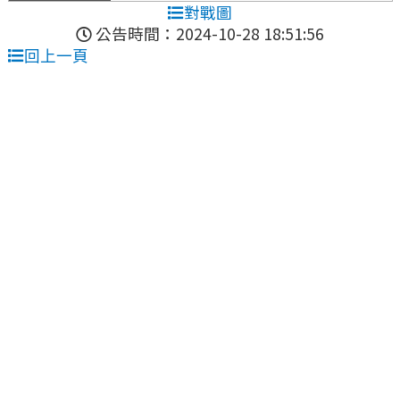
對戰圖
公告時間：2024-10-28 18:51:56
回上一頁