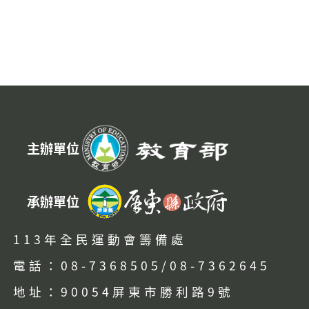
:::
主辦單位
承辦單位
113年全民運動會籌備處
電話：08-7368505/08-7362645
地址：90054屏東市勝利路9號