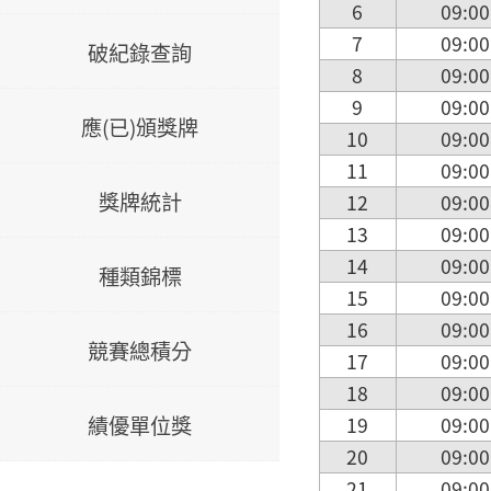
6
09:00
7
09:00
破紀錄查詢
8
09:00
9
09:00
應(已)頒獎牌
10
09:00
11
09:00
獎牌統計
12
09:00
13
09:00
14
09:00
種類錦標
15
09:00
16
09:00
競賽總積分
17
09:00
18
09:00
績優單位獎
19
09:00
20
09:00
21
09:00