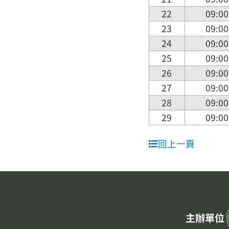
22
09:00
23
09:00
24
09:00
25
09:00
26
09:00
27
09:00
28
09:00
29
09:00
回上一頁
:::
主辦單位