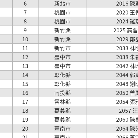
6
新北市
2016 
7
桃園市
2020 
8
桃園市
2024 
9
新竹縣
2025 高
10
新竹縣
2029 
11
新竹市
2033 
12
臺中市
2038 
13
臺中市
2042 
14
彰化縣
2044 
15
彰化縣
2048 
16
南投縣
2050 
17
雲林縣
2054 
18
嘉義縣
2057 
19
嘉義縣
2060 
20
臺南市
2064 
21
臺南市
2066 