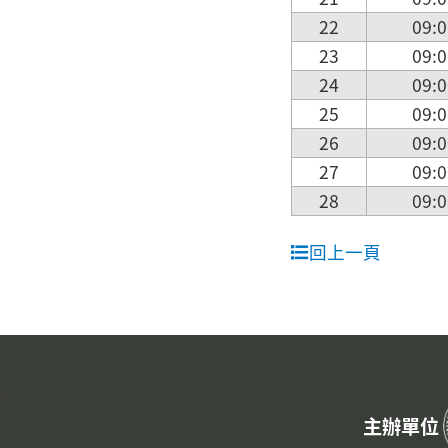
22
09:0
23
09:0
24
09:0
25
09:0
26
09:0
27
09:0
28
09:0
回上一頁
:::
主辦單位