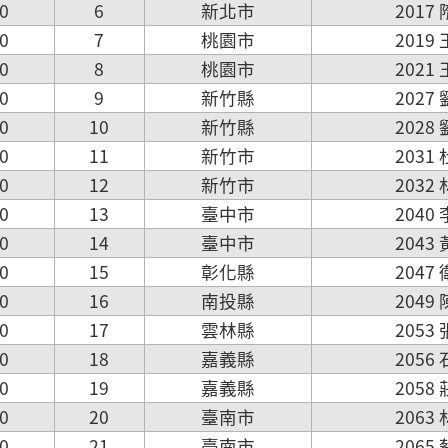
0
6
新北市
2017
0
7
桃園市
2019
0
8
桃園市
2021
0
9
新竹縣
2027
0
10
新竹縣
2028
0
11
新竹市
2031
0
12
新竹市
2032
0
13
臺中市
2040
0
14
臺中市
2043
0
15
彰化縣
2047
0
16
南投縣
2049
0
17
雲林縣
2053
0
18
嘉義縣
2056
0
19
嘉義縣
2058
0
20
臺南市
2063
0
21
臺南市
2065