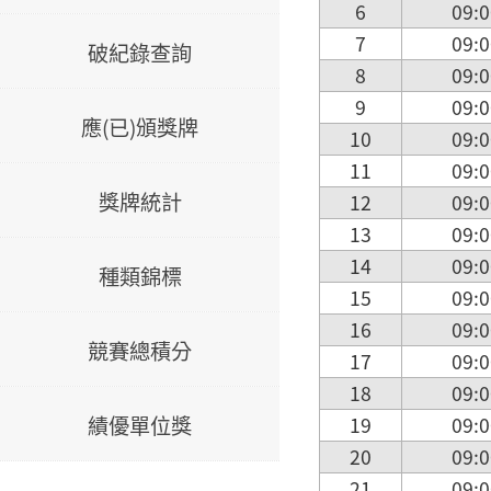
6
09:0
7
09:0
破紀錄查詢
8
09:0
9
09:0
應(已)頒獎牌
10
09:0
11
09:0
獎牌統計
12
09:0
13
09:0
14
09:0
種類錦標
15
09:0
16
09:0
競賽總積分
17
09:0
18
09:0
績優單位獎
19
09:0
20
09:0
21
09:0