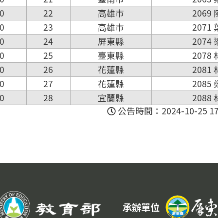
0
22
高雄市
2069
0
23
高雄市
2071
0
24
屏東縣
2074
0
25
臺東縣
2078
0
26
花蓮縣
2081
0
27
花蓮縣
2085
0
28
宜蘭縣
2088
公告時間：2024-10-25 17:
承辦單位