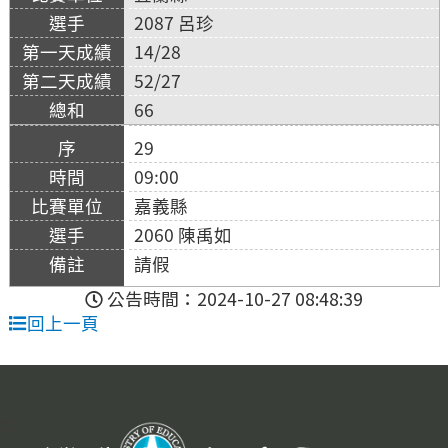
2087 呂珍
14/28
52/27
66
29
09:00
嘉義縣
2060 陳禹如
請假
公告時間：2024-10-27 08:48:39
回上一頁
:::