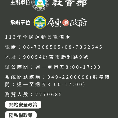
主辦單位
承辦單位
113年全民運動會籌備處
電話：08-7368505/08-7362645
地址：90054屏東市勝利路9號
辦公時間：週一至週五8:00-17:00
系統問題諮詢：049-2200098(服務時
間：週一至週五8:00-17:00)
瀏覽人數：2270685