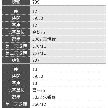
739
12
09:00
12
高雄市
2067 王悅倫
370/11
367/11
737
13
09:00
13
臺中市
2038 朱睿瑤
366/12