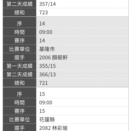
357/14
723
14
09:00
14
基隆市
2006 顏筱軒
355/15
366/13
721
15
09:00
15
花蓮縣
2082 林彩瑜