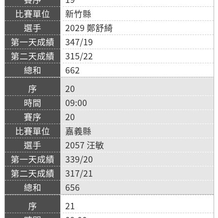
新竹縣
2029 鄭舒綺
347/19
315/22
662
20
09:00
20
嘉義縣
2057 汪敏
339/20
317/21
656
21