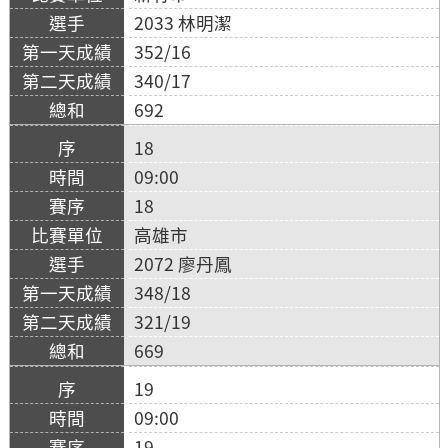
2033 林明潔
352/16
340/17
692
18
09:00
18
高雄市
2072 廖丹鳳
348/18
321/19
669
19
09:00
19