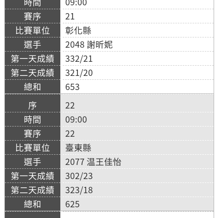
09:00
21
彰化縣
2048 謝昕妮
332/21
321/20
653
22
09:00
22
臺東縣
2077 温王佳怡
302/23
323/18
625