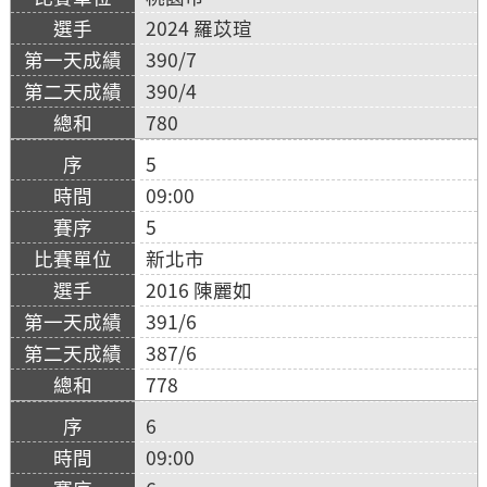
2024 羅苡瑄
390/7
390/4
780
5
09:00
5
新北市
2016 陳麗如
391/6
387/6
778
6
09:00