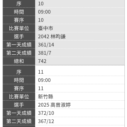
10
09:00
10
臺中市
2042 林昀謙
361/14
381/7
742
11
09:00
11
新竹縣
2025 高曾淑婷
372/10
367/12