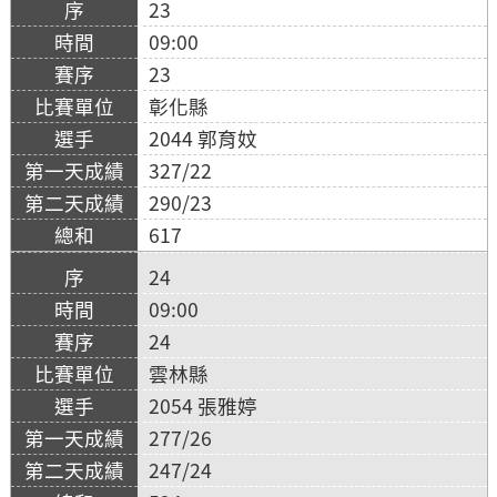
23
09:00
23
彰化縣
2044 郭育妏
327/22
290/23
617
24
09:00
24
雲林縣
2054 張雅婷
277/26
247/24