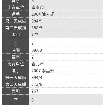
6
臺南市
2064 陳芳翊
384/9
388/5
772
7
09:00
7
臺北市
2007 李品軒
394/4
373/8
767
8