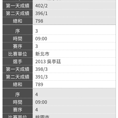
402/2
396/1
798
3
09:00
3
新北市
2013 吳亭廷
398/3
391/3
789
4
09:00
4
桃園市