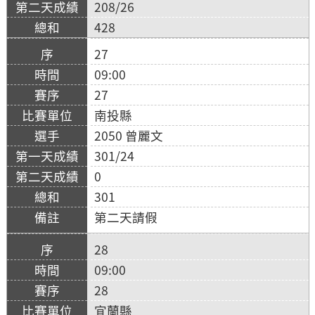
208/26
428
27
09:00
27
南投縣
2050 曾麗文
301/24
0
301
第二天請假
28
09:00
28
宜蘭縣