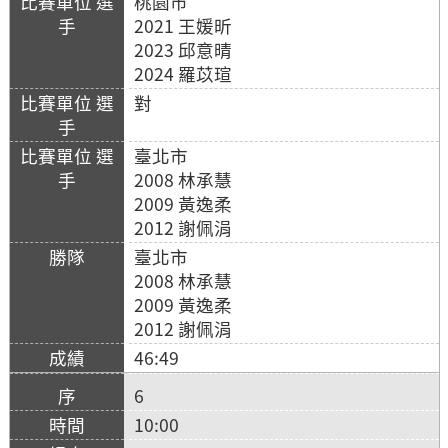
桃園市
2021 王媛昕
2023 邱意晴
2024 羅苡瑄
對
臺北市
2008 林承慧
2009 黃逸柔
2012 謝佩涓
臺北市
2008 林承慧
2009 黃逸柔
2012 謝佩涓
46:49
6
10:00