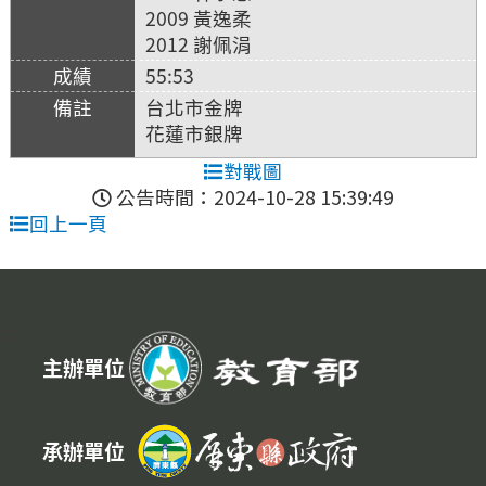
2009 黃逸柔
2012 謝佩涓
55:53
台北市金牌
花蓮市銀牌
對戰圖
公告時間：2024-10-28 15:39:49
回上一頁
:::
主辦單位
承辦單位