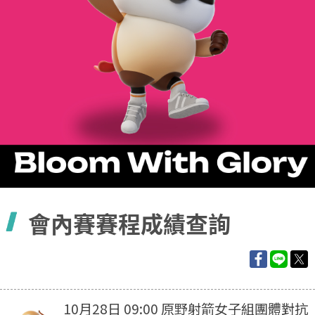
容
會內賽賽程成績查詢
10月28日 09:00 原野射箭女子組團體對抗