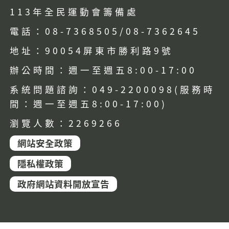
113年全民運動會籌備處
電話：08-7368505/08-7362645
地址：90054屏東市勝利路9號
辦公時間：週一至週五8:00-17:00
系統問題諮詢：049-2200098(服務時
間：週一至週五8:00-17:00)
瀏覽人數：2269266