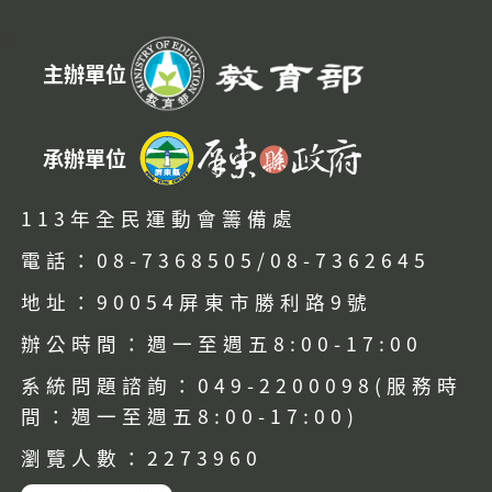
:::
主辦單位
承辦單位
113年全民運動會籌備處
電話：08-7368505/08-7362645
地址：90054屏東市勝利路9號
辦公時間：週一至週五8:00-17:00
系統問題諮詢：049-2200098(服務時
間：週一至週五8:00-17:00)
瀏覽人數：2273960