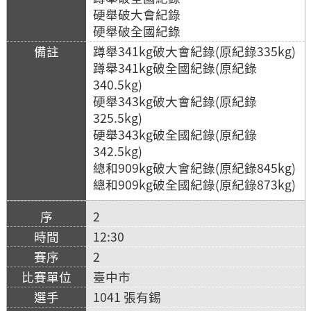
硬舉破大會紀錄
硬舉破全國紀錄
蹲舉341kg破大會紀錄(原紀錄335kg)
蹲舉341kg破全國紀錄(原紀錄
340.5kg)
硬舉343kg破大會紀錄(原紀錄
325.5kg)
硬舉343kg破全國紀錄(原紀錄
342.5kg)
總和909kg破大會紀錄(原紀錄845kg)
總和909kg破全國紀錄(原紀錄873kg)
2
12:30
2
臺中市
1041 張有錫