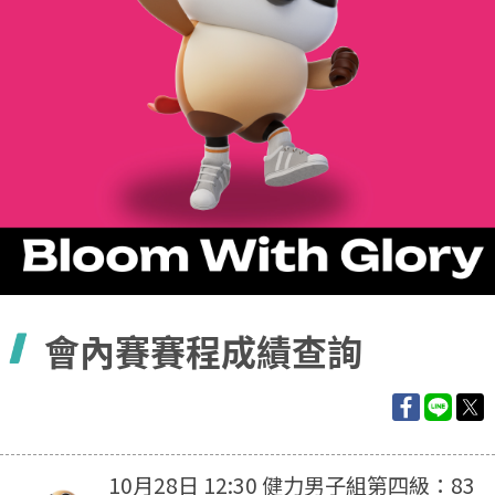
容
會內賽賽程成績查詢
10月28日 12:30 健力男子組第四級：83