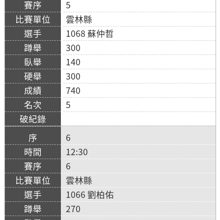
5
雲林縣
1068 蘇仲哲
300
140
300
740
5
6
12:30
6
雲林縣
1066 劉柏佑
270