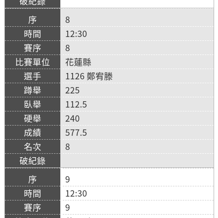
8
12:30
8
花蓮縣
1126 鄭宥滕
225
112.5
240
577.5
8
9
12:30
9