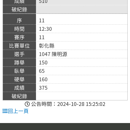
510
11
12:30
11
彰化縣
1047 陳明源
150
65
160
375
公告時間：2024-10-28 15:25:02
回上一頁