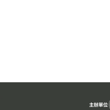
:::
主辦單位