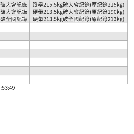
舉破大會紀錄
蹲舉215.5kg破大會紀錄(原紀錄215kg)
舉破大會紀錄
硬舉213.5kg破大會紀錄(原紀錄190kg)
舉破全國紀錄
硬舉213.5kg破全國紀錄(原紀錄213kg)
53:49