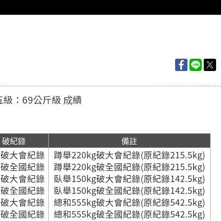
第五級：69公斤級 成績
破紀錄
備註
和破大會紀錄
蹲舉220kg破大會紀錄(原紀錄215.5kg)
和破全國紀錄
蹲舉220kg破全國紀錄(原紀錄215.5kg)
舉破大會紀錄
臥舉150kg破大會紀錄(原紀錄142.5kg)
舉破全國紀錄
臥舉150kg破全國紀錄(原紀錄142.5kg)
舉破大會紀錄
總和555kg破大會紀錄(原紀錄542.5kg)
舉破全國紀錄
總和555kg破全國紀錄(原紀錄542.5kg)