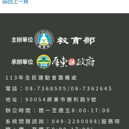
回上一頁
:::
主辦單位
承辦單位
113年全民運動會籌備處
電話：08-7368505/08-7362645
地址：90054屏東市勝利路9號
辦公時間：週一至週五8:00-17:00
系統問題諮詢：049-2200098(服務時