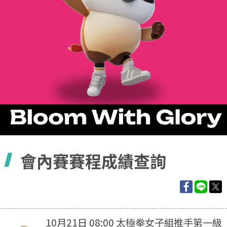
容
會內賽賽程成績查詢
10月21日 08:00 太極拳女子組推手第一級