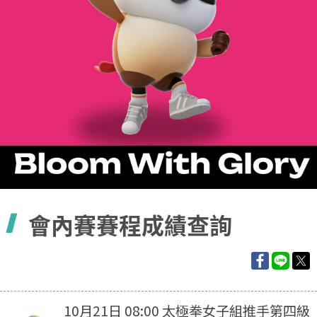
容
會內賽賽程成績查詢
10月21日 08:00 太極拳女子組推手第四級