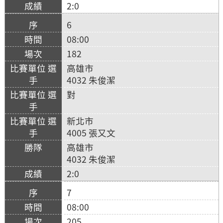
2:0
6
08:00
182
高雄市
4032 朱俊潔
對
新北市
4005 張又文
高雄市
4032 朱俊潔
2:0
7
08:00
205