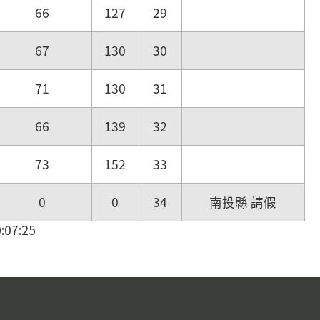
66
127
29
67
130
30
71
130
31
66
139
32
73
152
33
0
0
34
南投縣 請假
07:25