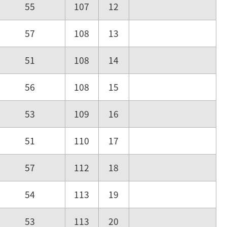
55
107
12
57
108
13
51
108
14
56
108
15
53
109
16
51
110
17
57
112
18
54
113
19
53
113
20