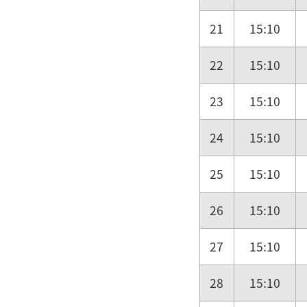
21
15:10
22
15:10
23
15:10
24
15:10
25
15:10
26
15:10
27
15:10
28
15:10