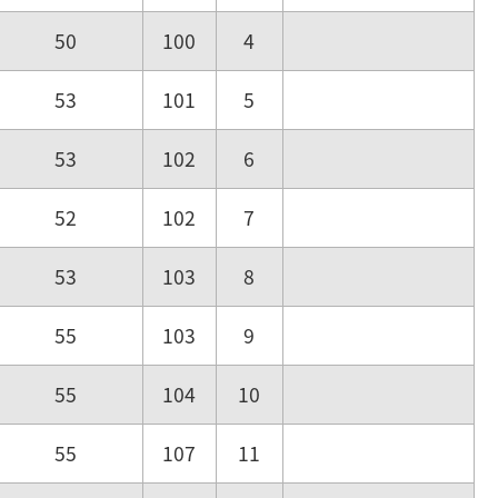
50
100
4
53
101
5
53
102
6
52
102
7
53
103
8
55
103
9
55
104
10
55
107
11