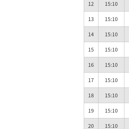
12
15:10
13
15:10
14
15:10
15
15:10
16
15:10
17
15:10
18
15:10
19
15:10
20
15:10