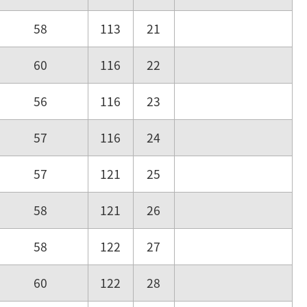
58
113
21
60
116
22
56
116
23
57
116
24
57
121
25
58
121
26
58
122
27
60
122
28