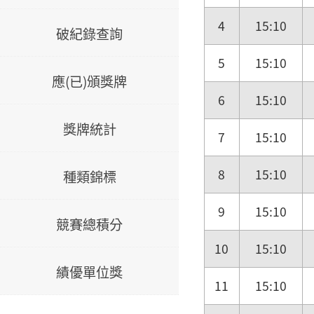
4
15:10
破紀錄查詢
5
15:10
應(已)頒獎牌
6
15:10
獎牌統計
7
15:10
8
15:10
種類錦標
9
15:10
競賽總積分
10
15:10
績優單位獎
11
15:10