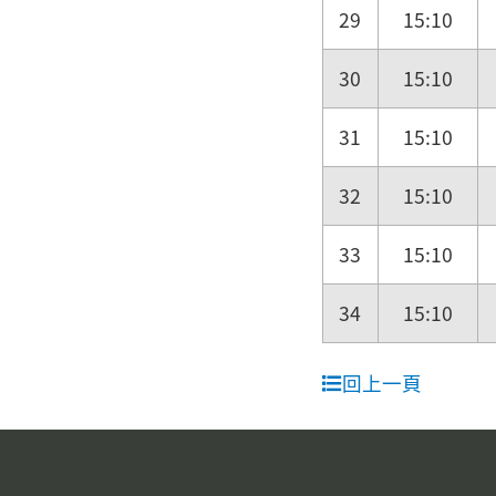
29
15:10
30
15:10
31
15:10
32
15:10
33
15:10
34
15:10
回上一頁
:::