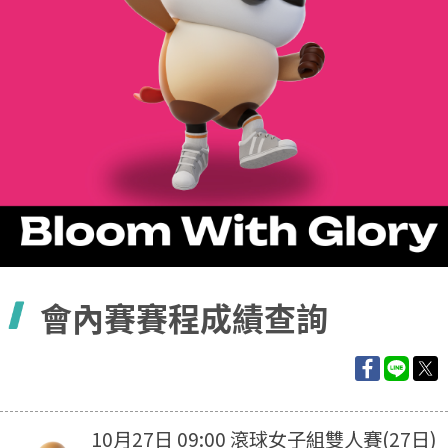
容
會內賽賽程成績查詢
10月27日 09:00 滾球女子組雙人賽(27日)