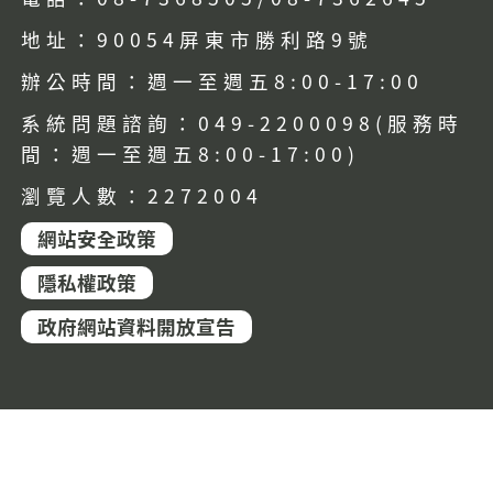
地址：90054屏東市勝利路9號
辦公時間：週一至週五8:00-17:00
系統問題諮詢：049-2200098(服務時
間：週一至週五8:00-17:00)
瀏覽人數：2272004