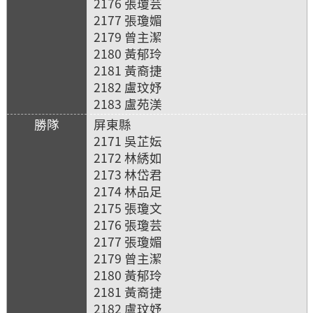
2176 張瓊芸
2177 張瓊媚
2179 曾主潔
2180 黃郁玲
2181 黃裔捷
2182 盧玟妤
2183 盧苑渼
屏東縣
2171 吳芷妘
2172 林綉如
2173 林岱君
2174 林品足
2175 張瓊文
2176 張瓊芸
2177 張瓊媚
2179 曾主潔
2180 黃郁玲
2181 黃裔捷
2182 盧玟妤