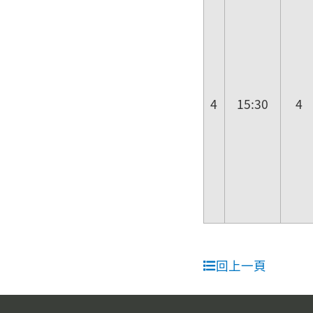
4
15:30
4
回上一頁