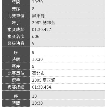
10:30
8
屏東縣
2082 劉懿萱
01:30.427
u06
V
9
10:30
9
臺北市
2005 夏芷涵
01:30.454
10
10:30