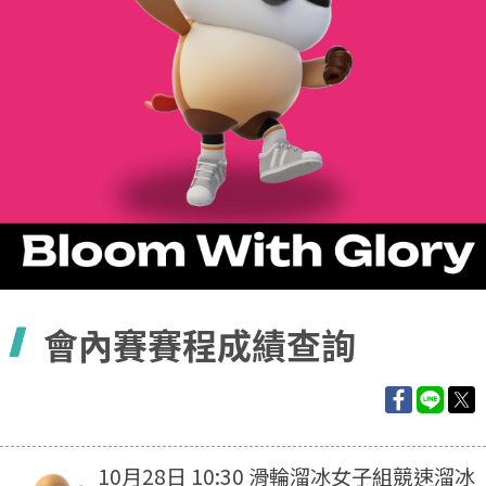
容
會內賽賽程成績查詢
10月28日 10:30 滑輪溜冰女子組競速溜冰