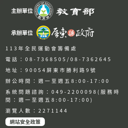
:::
主辦單位
承辦單位
113年全民運動會籌備處
電話：08-7368505/08-7362645
地址：90054屏東市勝利路9號
辦公時間：週一至週五8:00-17:00
系統問題諮詢：049-2200098(服務時
間：週一至週五8:00-17:00)
瀏覽人數：2271144