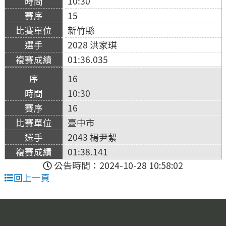
10:30
15
新竹縣
2028 洪家琪
01:36.035
16
10:30
16
臺中市
2043 楊尹絜
01:38.141
公告時間：2024-10-28 10:58:02
回上一頁