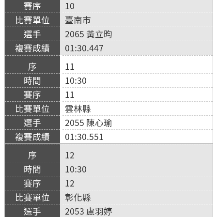
10
臺南市
2065 黃立昀
01:30.447
11
10:30
11
雲林縣
2055 陳心瑜
01:30.551
12
10:30
12
彰化縣
2053 盧羽婷