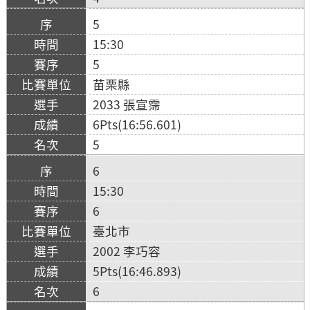
5
15:30
5
苗栗縣
2033 張宣霈
6Pts(16:56.601)
5
6
15:30
6
臺北市
2002 李巧容
5Pts(16:46.893)
6