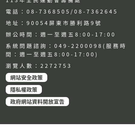
電話：08-7368505/08-7362645
地址：90054屏東市勝利路9號
辦公時間：週一至週五8:00-17:00
系統問題諮詢：049-2200098(服務時
間：週一至週五8:00-17:00)
瀏覽人數：2272753