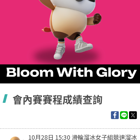
容
會內賽賽程成績查詢
10月28日 15:30 滑輪溜冰女子組競速溜冰