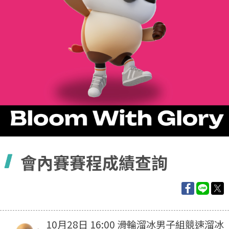
容
會內賽賽程成績查詢
10月28日 16:00 滑輪溜冰男子組競速溜冰