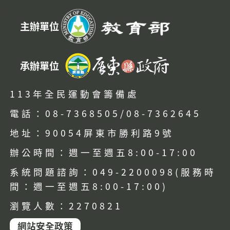
:::
主辦單位
承辦單位
113年全民運動會籌備處
電話：08-7368505/08-7362645
地址：90054屏東市勝利路9號
辦公時間：週一至週五8:00-17:00
系統問題諮詢：049-2200098(服務時
間：週一至週五8:00-17:00)
瀏覽人數：2270821