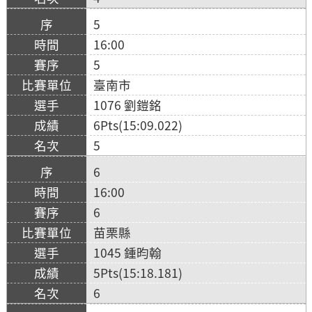
5
16:00
5
臺南市
1076 劉鎧銘
6Pts(15:09.022)
5
6
16:00
6
苗栗縣
1045 鍾昀翰
5Pts(15:18.181)
6