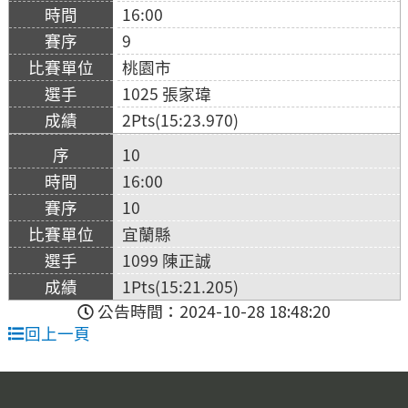
16:00
9
桃園市
1025 張家瑋
2Pts(15:23.970)
10
16:00
10
宜蘭縣
1099 陳正誠
1Pts(15:21.205)
公告時間：2024-10-28 18:48:20
回上一頁