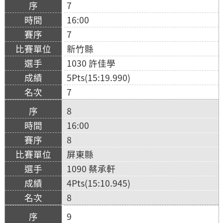
7
16:00
7
新竹縣
1030 許佳學
5Pts(15:19.990)
7
8
16:00
8
屏東縣
1090 蔡承軒
4Pts(15:10.945)
8
9