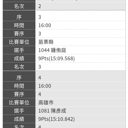
2
3
16:00
3
苗栗縣
1044 鍾侑庭
9Pts(15:09.568)
3
4
16:00
4
高雄市
1081 陳彥成
9Pts(15:10.842)
4