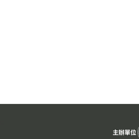
:::
主辦單位