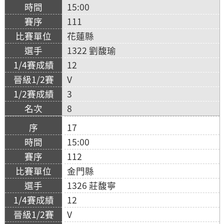
15:00
111
花蓮縣
1322 劉馥瑜
12
V
3
8
17
15:00
112
金門縣
1326 莊馥寧
12
V