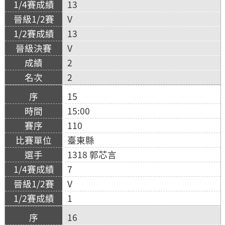
13
V
13
V
2
2
15
15:00
110
臺東縣
1318 郭芯言
7
V
1
16