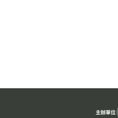
:::
主辦單位