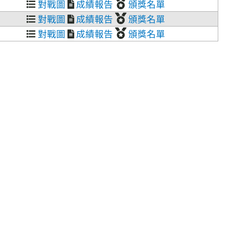
對戰圖
成績報告
頒獎名單
對戰圖
成績報告
頒獎名單
對戰圖
成績報告
頒獎名單