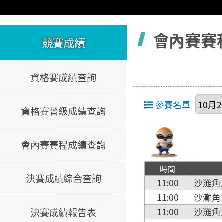
容
會內賽賽
競賽成績
資格賽成績查詢
參賽名單
資格賽晉級成績查詢
會內賽賽程成績查詢
時間
決賽成績綜合查詢
11:00
沙灘角
11:00
沙灘角
決賽成績報告表
11:00
沙灘角