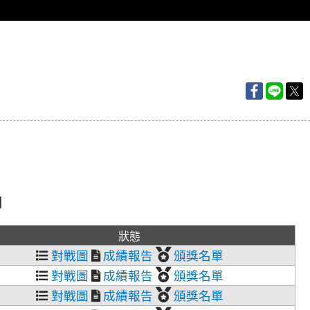
日
狀態
對戰圖
成績報告
頒獎名單
對戰圖
成績報告
頒獎名單
對戰圖
成績報告
頒獎名單