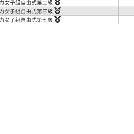
力女子組自由式第二級
力女子組自由式第三級
力女子組自由式第七級