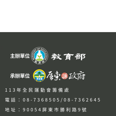
:::
主辦單位
承辦單位
113年全民運動會籌備處
電話：08-7368505/08-7362645
地址：90054屏東市勝利路9號