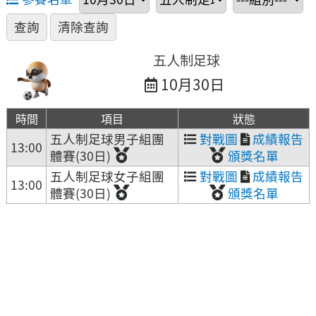
五人制足球
10月30日
時間
項目
狀態
五人制足球男子組團
對戰圖
成績報告
13:00
體賽(30日)
頒獎名單
五人制足球女子組團
對戰圖
成績報告
13:00
體賽(30日)
頒獎名單