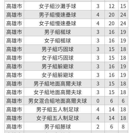
高雄市
女子組沙灘手球
3
12
15
高雄市
男子組慢速壘球
4
20
24
高雄市
女子組慢速壘球
4
20
24
高雄市
男子組槌球
3
16
19
高雄市
女子組槌球
3
16
19
高雄市
男子組巧固球
3
15
18
高雄市
女子組巧固球
3
15
18
高雄市
男子組躲避球
3
16
19
高雄市
女子組躲避球
3
16
19
高雄市
男子組地面高爾夫球
3
15
18
高雄市
女子組地面高爾夫球
3
15
18
高雄市
男女混合組地面高爾夫球
0
6
6
高雄市
男子組五人制足球
4
14
18
高雄市
女子組五人制足球
4
14
18
高雄市
男子組藤球
2
6
8