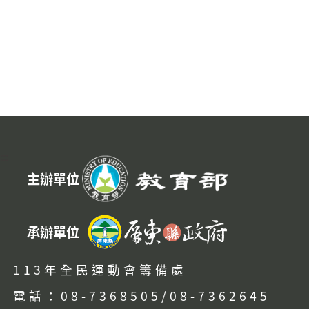
:::
主辦單位
承辦單位
113年全民運動會籌備處
電話：08-7368505/08-7362645