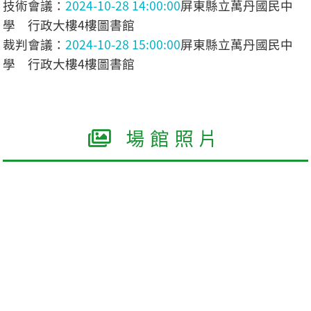
技術會議：
2024-10-28 14:00:00
屏東縣立萬丹國民中
學 行政大樓4樓圖書館
裁判會議：
2024-10-28 15:00:00
屏東縣立萬丹國民中
學 行政大樓4樓圖書館
場館照片