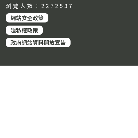
瀏覽人數：2272537