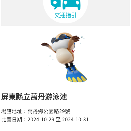
交通指引
屏東縣立萬丹游泳池
場館地址：萬丹鄉公園路29號
比賽日期：2024-10-29 至 2024-10-31