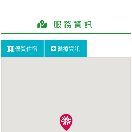
服務資訊
優質住宿
醫療資訊