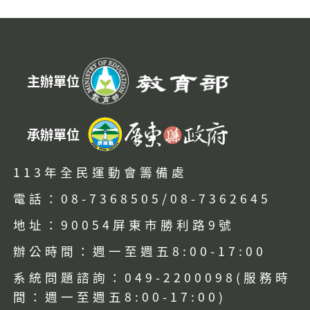
:::
主辦單位
承辦單位
113年全民運動會籌備處
電話：08-7368505/08-7362645
地址：90054屏東市勝利路9號
辦公時間：週一至週五8:00-17:00
系統問題諮詢：049-2200098(服務時
間：週一至週五8:00-17:00)