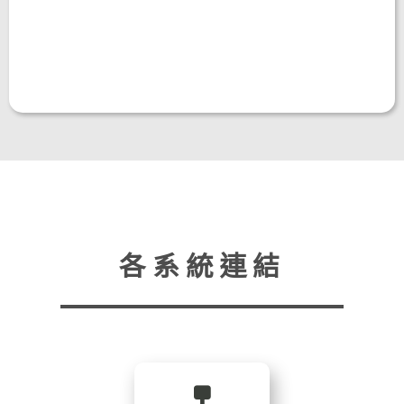
各系統連結