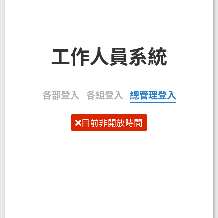
容
工作人員系統
各部登入
各組登入
總管理登入
目前非開放時間