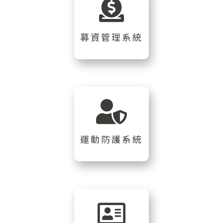
募資管理系統
運動防護系統