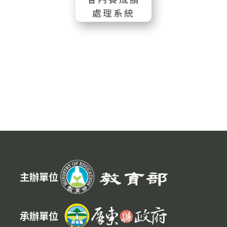
處理系統
:::
主辦單位
承辦單位