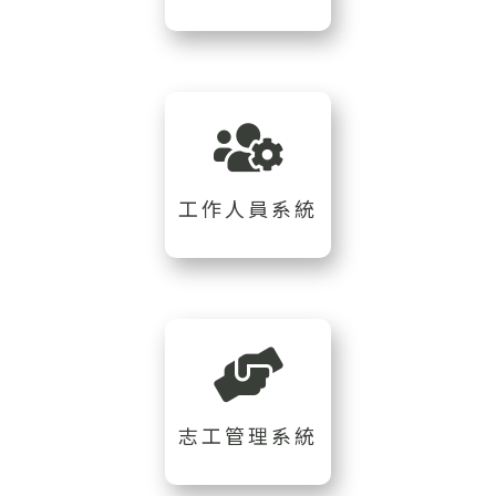
工作人員系統
志工管理系統