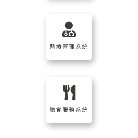
醫療管理系統
膳食服務系統