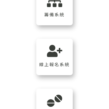
籌備系統
線上報名系統