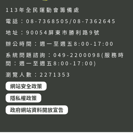
113年全民運動會籌備處
電話：08-7368505/08-7362645
地址：90054屏東市勝利路9號
辦公時間：週一至週五8:00-17:00
系統問題諮詢：049-2200098(服務時
間：週一至週五8:00-17:00)
瀏覽人數：2271353