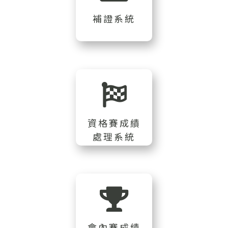
補證系統
資格賽成績
處理系統
會內賽成績