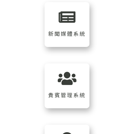
新聞媒體系統
貴賓管理系統