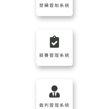
禁藥管制系統
競賽管理系統
裁判管理系統