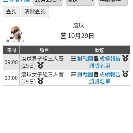
滾球
10月29日
時間
項目
狀態
滾球男子組三人賽
對戰圖
成績報告
09:00
(29日)
頒獎名單
滾球女子組三人賽
對戰圖
成績報告
09:00
(29日)
頒獎名單