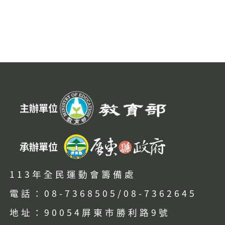
:::
主辦單位
承辦單位
113年全民運動會籌備處
電話：08-7368505/08-7362645
地址：90054屏東市勝利路9號